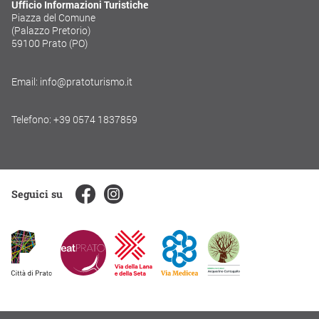
Ufficio Informazioni Turistiche
Piazza del Comune
(Palazzo Pretorio)
59100 Prato (PO)
Email: info@pratoturismo.it
Telefono: +39 0574 1837859
Seguici su