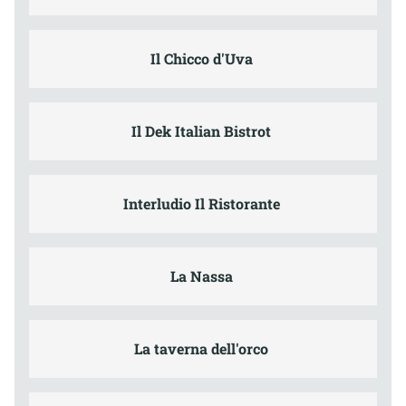
Il Chicco d'Uva
Il Dek Italian Bistrot
Interludio Il Ristorante
La Nassa
La taverna dell'orco