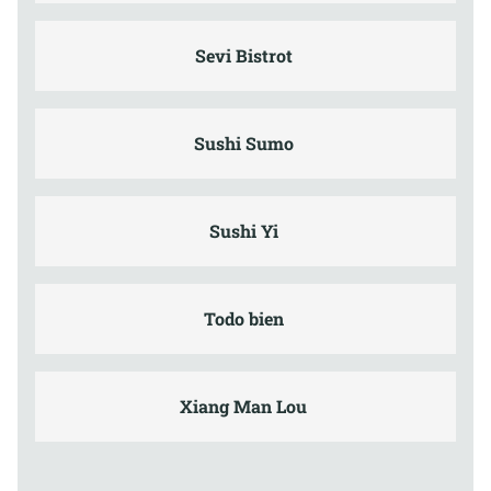
Sevi Bistrot
Sushi Sumo
Sushi Yi
Todo bien
Xiang Man Lou