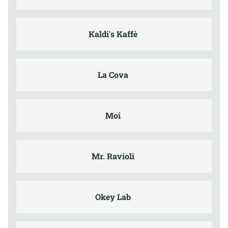
Kaldi's Kaffè
La Cova
Moi
Mr. Ravioli
Okey Lab