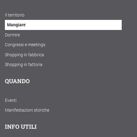
Il territorio
Mangiare
Dormire
Congressi e meetings
Shopping in fabbrica
Shopping in fattoria
QUANDO
Eventi
Manifestazioni storiche
INFO UTILI