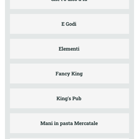
E Godi
Elementi
Fancy King
King's Pub
Mani in pasta Mercatale