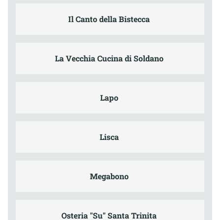
Il Canto della Bistecca
La Vecchia Cucina di Soldano
Lapo
Lisca
Megabono
Osteria "Su" Santa Trinita