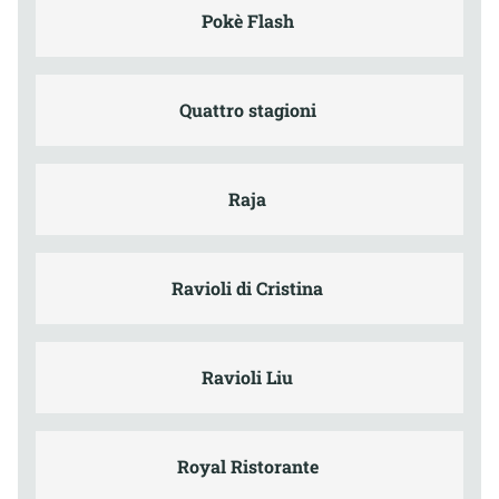
Pokè Flash
Quattro stagioni
Raja
Ravioli di Cristina
Ravioli Liu
Royal Ristorante