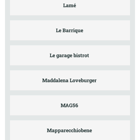
Lamé
Le Barrique
Le garage bistrot
Maddalena Loveburger
MAG56
Mapparecchiobene