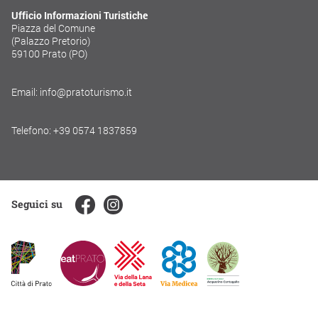
Ufficio Informazioni Turistiche
Piazza del Comune
(Palazzo Pretorio)
59100 Prato (PO)
Email: info@pratoturismo.it
Telefono: +39 0574 1837859
Seguici su