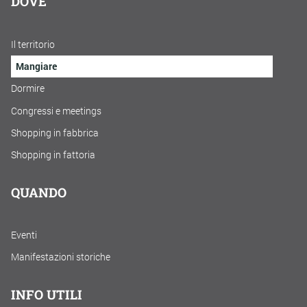
DOVE
Il territorio
Mangiare
Dormire
Congressi e meetings
Shopping in fabbrica
Shopping in fattoria
QUANDO
Eventi
Manifestazioni storiche
INFO UTILI