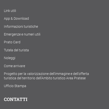
Link utili
App & Download
Informazioni turistiche
Emergenze e numeri utili
Prato Card
Tutela del turista
Noleggi
Come arrivare
Progetto per la valorizzazione dell'immagine e dell'offerta
turistica del territorio dell'Ambito turistico Area Pratese
Ufficio Stampa
CONTATTI