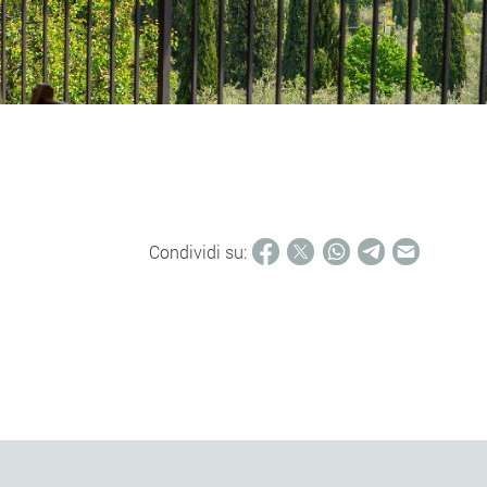
Condividi su: