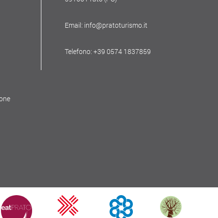
Email: info@pratoturismo.it
Telefono: +39 0574 1837859
ione