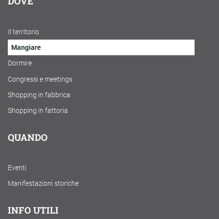
DOVE
Il territorio
Mangiare
Dormire
Congressi e meetings
Shopping in fabbrica
Shopping in fattoria
QUANDO
Eventi
Manifestazioni storiche
INFO UTILI