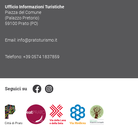
Ufficio Informazioni Turistiche
Piazza del Comune
(Palazzo Pretorio)
59100 Prato (PO)
Email: info@pratoturismo.it
Telefono: +39 0574 1837859
Seguici su