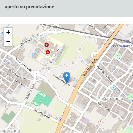
aperto su prenotazione
+
−