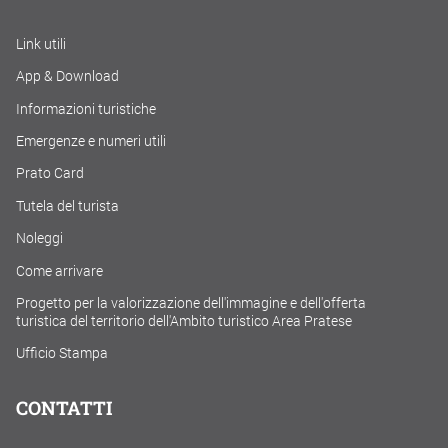
Link utili
App & Download
Informazioni turistiche
Emergenze e numeri utili
Prato Card
Tutela del turista
Noleggi
Come arrivare
Progetto per la valorizzazione dell'immagine e dell'offerta
turistica del territorio dell'Ambito turistico Area Pratese
Ufficio Stampa
CONTATTI