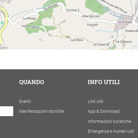
QUANDO
INFO UTILI
Eventi
Link utili
Manifestazioni storiche
App & Download
Informazioni turistiche
Emergenze e numeri utili