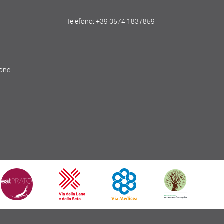
Telefono: +39 0574 1837859
ione