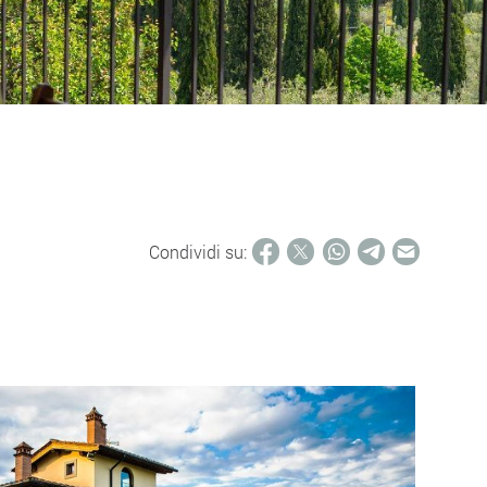
Condividi su: