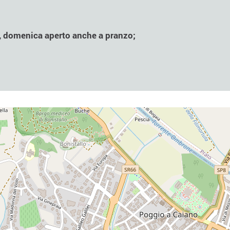
e, domenica aperto anche a pranzo;