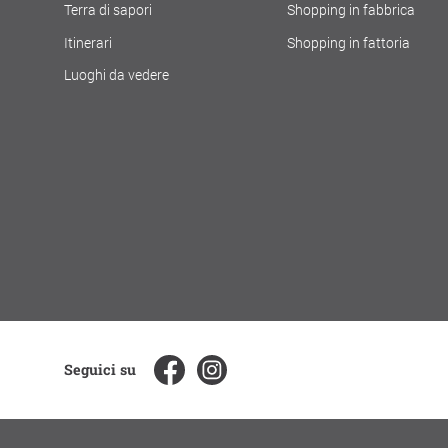
Terra di sapori
Shopping in fabbrica
Itinerari
Shopping in fattoria
Luoghi da vedere
Seguici su