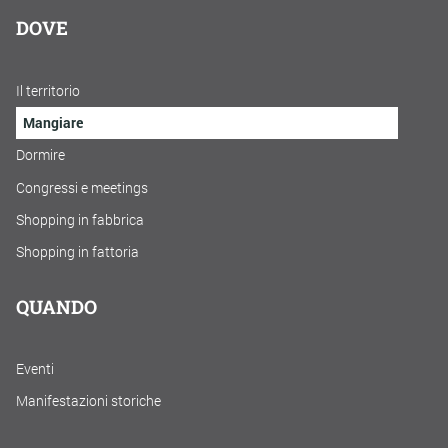
DOVE
Il territorio
Mangiare
Dormire
Congressi e meetings
Shopping in fabbrica
Shopping in fattoria
QUANDO
Eventi
Manifestazioni storiche