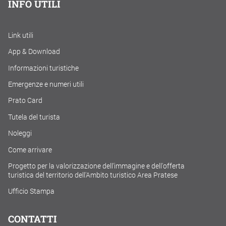
INFO UTILI
Link utili
App & Download
Informazioni turistiche
Emergenze e numeri utili
Prato Card
Tutela del turista
Noleggi
Come arrivare
Progetto per la valorizzazione dell'immagine e dell'offerta
turistica del territorio dell'Ambito turistico Area Pratese
Ufficio Stampa
CONTATTI