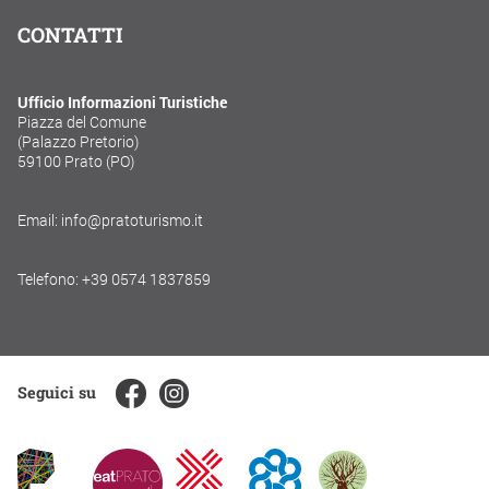
CONTATTI
Ufficio Informazioni Turistiche
Piazza del Comune
(Palazzo Pretorio)
59100 Prato (PO)
Email: info@pratoturismo.it
Telefono: +39 0574 1837859
Seguici su