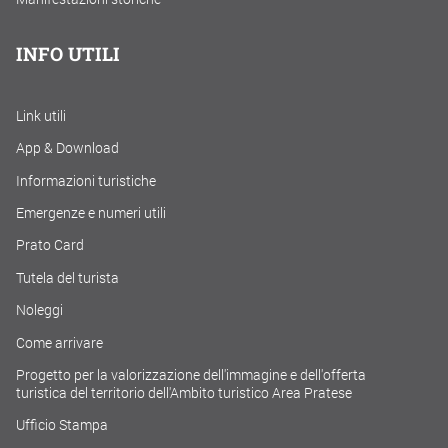
INFO UTILI
Link utili
App & Download
Informazioni turistiche
Emergenze e numeri utili
Prato Card
Tutela del turista
Noleggi
Come arrivare
Progetto per la valorizzazione dell'immagine e dell'offerta
turistica del territorio dell'Ambito turistico Area Pratese
Ufficio Stampa