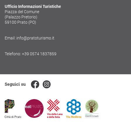
Ufficio Informazioni Turistiche
Piazza del Comune
(Palazzo Pretorio)
59100 Prato (PO)
Email: info@pratoturismo.it
Telefono: +39 0574 1837859
Seguici su