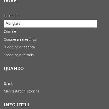
DOVE
Il territorio
Mangiare
Dormire
Congressi e meetings
Shopping in fabbrica
Shopping in fattoria
QUANDO
Eventi
Manifestazioni storiche
INFO UTILI