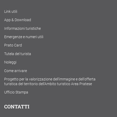
Link utili
App & Download
Informazioni turistiche
Emergenze e numeri utili
Prato Card
Tutela del turista
Noleggi
Come arrivare
Progetto per la valorizzazione dell'immagine e dell'offerta
turistica del territorio dell'Ambito turistico Area Pratese
Ufficio Stampa
CONTATTI