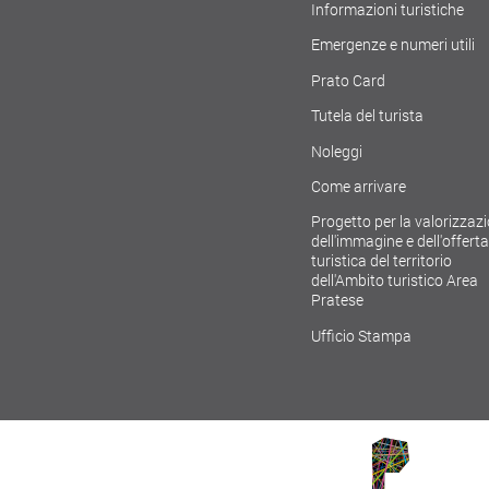
Informazioni turistiche
Emergenze e numeri utili
Prato Card
Tutela del turista
Noleggi
Come arrivare
Progetto per la valorizzaz
dell'immagine e dell'offerta
turistica del territorio
dell'Ambito turistico Area
Pratese
Ufficio Stampa