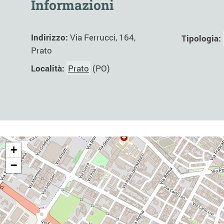
Informazioni
Indirizzo:
Via Ferrucci, 164,
Tipologia:
Prato
Località:
Prato
(PO)
+
−