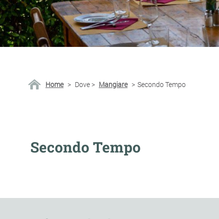
Home
>
Dove
>
Mangiare
>
Secondo Tempo
Secondo Tempo