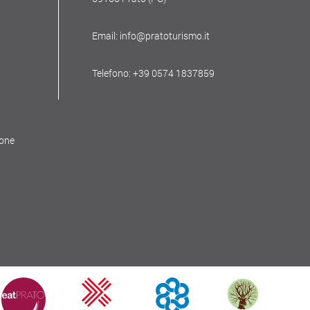
Email: info@pratoturismo.it
Telefono: +39 0574 1837859
ione