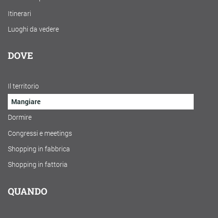
Itinerari
Luoghi da vedere
DOVE
Il territorio
Mangiare
Dormire
Congressi e meetings
Shopping in fabbrica
Shopping in fattoria
QUANDO