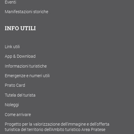
Eventi
Manifestazioni storiche
INFO UTILI
Link utili
App & Download
Informazioni turistiche
Emergenze e numeri utili
Prato Card
Tutela del turista
Noleggi
Come arrivare
Progetto per la valorizzazione dell'immagine e dell'offerta
turistica del territorio dell'Ambito turistico Area Pratese