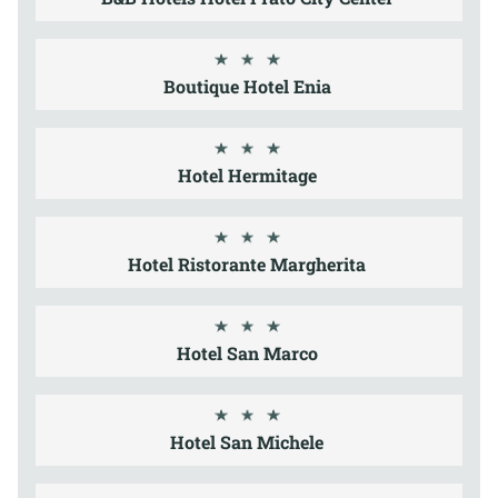
Boutique Hotel Enia
Hotel Hermitage
Hotel Ristorante Margherita
Hotel San Marco
Hotel San Michele