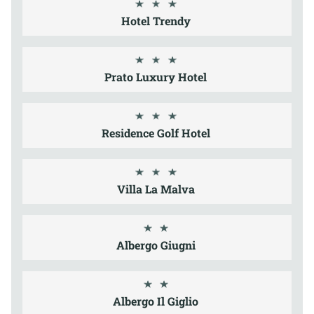
Hotel Trendy
Prato Luxury Hotel
Residence Golf Hotel
Villa La Malva
Albergo Giugni
Albergo Il Giglio