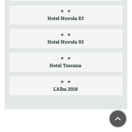
Hotel Nuvola 83
Hotel Nuvola 93
Hotel Toscana
L'Alba 2018