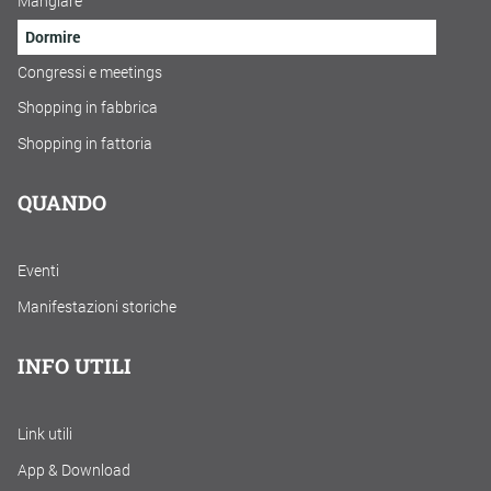
Mangiare
Dormire
Congressi e meetings
Shopping in fabbrica
Shopping in fattoria
QUANDO
Eventi
Manifestazioni storiche
INFO UTILI
Link utili
App & Download