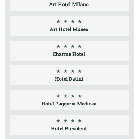
Art Hotel Milano
Art Hotel Museo
Charme Hotel
Hotel Datini
Hotel Paggeria Medicea
Hotel President