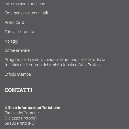
Informazioni turistiche
Emergenze e numeri utili
Prato Card
Tutela del turista
Noleggi
Come arrivare
Progetto per la valorizzazione dell'immagine e dell'offerta
turistica del territorio dell'Ambito turistico Area Pratese
Ufficio Stampa
CONTATTI
Ufficio Informazioni Turistiche
Piazza del Comune
(Palazzo Pretorio)
59100 Prato (PO)