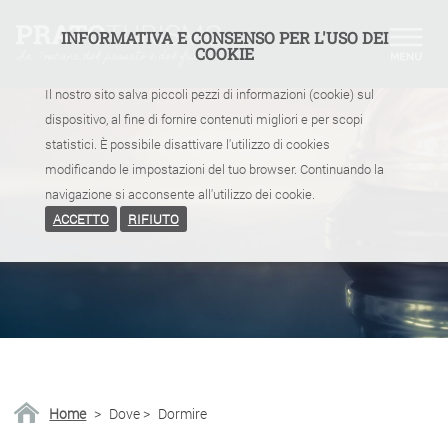
INFORMATIVA E CONSENSO PER L'USO DEI
COOKIE
Il nostro sito salva piccoli pezzi di informazioni (cookie) sul
dispositivo, al fine di fornire contenuti migliori e per scopi
statistici. È possibile disattivare l'utilizzo di cookies
modificando le impostazioni del tuo browser. Continuando la
navigazione si acconsente all'utilizzo dei cookie.
ACCETTO
RIFIUTO
Home
>
Dove
>
Dormire