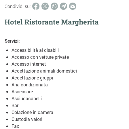
Condividi su:
Hotel Ristorante Margherita
Servizi:
Accessibilità ai disabili
Accesso con vetture private
Accesso internet
Accettazione animali domestici
Accettazione gruppi
Aria condizionata
Ascensore
Asciugacapelli
Bar
Colazione in camera
Custodia valori
Fax