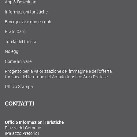
App & Download
Informazioni turistiche
Emergenze e numeri utili
Prato Card
Tutela del turista
Noleggi
Come arrivare
Progetto per la valorizzazione dell'immagine e dell'offerta
turistica del territorio dell'Ambito turistico Area Pratese
Ufficio Stampa
CONTATTI
Ufficio Informazioni Turistiche
Piazza del Comune
(Palazzo Pretorio)