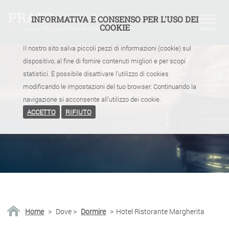
INFORMATIVA E CONSENSO PER L'USO DEI
COOKIE
Il nostro sito salva piccoli pezzi di informazioni (cookie) sul
dispositivo, al fine di fornire contenuti migliori e per scopi
statistici. È possibile disattivare l'utilizzo di cookies
modificando le impostazioni del tuo browser. Continuando la
navigazione si acconsente all'utilizzo dei cookie.
ACCETTO
RIFIUTO
Home
>
Dove
>
Dormire
>
Hotel Ristorante Margherita