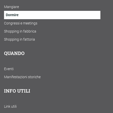
Mangiare
Dormire
Congressi e meetings
Shopping in fabbrica
Shopping in fattoria
QUANDO
Eventi
Manifestazioni storiche
INFO UTILI
Link utili