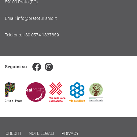
59100 Prato (PO)
Email: info@pratoturismo.it
Telefono: +39 0574 1837859
Seguici su
CREDITI
NOTE LEGALI
PRIVACY