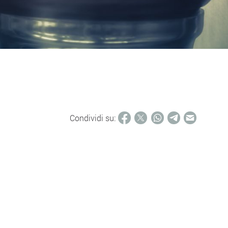
Condividi su: