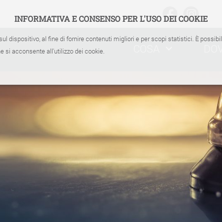
INFORMATIVA E CONSENSO PER L'USO DEI COOKIE
sul dispositivo, al fine di fornire contenuti migliori e per scopi statistici. È possib
COSA
DO
 si acconsente all'utilizzo dei cookie.