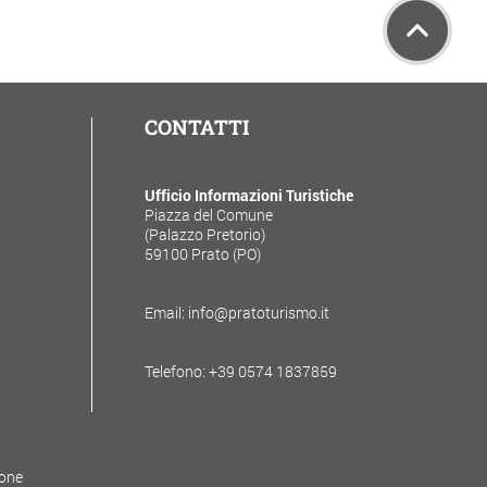
CONTATTI
Ufficio Informazioni Turistiche
Piazza del Comune
(Palazzo Pretorio)
59100 Prato (PO)
Email: info@pratoturismo.it
Telefono: +39 0574 1837859
ione