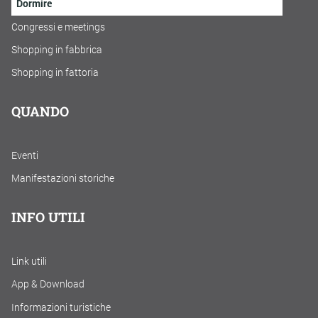
Dormire
Congressi e meetings
Shopping in fabbrica
Shopping in fattoria
QUANDO
Eventi
Manifestazioni storiche
INFO UTILI
Link utili
App & Download
Informazioni turistiche