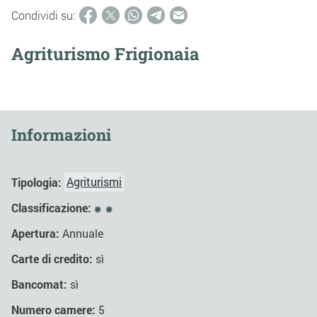
Condividi su:
Agriturismo Frigionaia
Informazioni
Tipologia:
Agriturismi
Classificazione:
Apertura:
Annuale
Carte di credito:
sì
Bancomat:
sì
Numero camere:
5