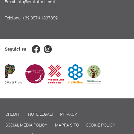
Email: info@pratoturismo.it
Telefono: +39 0574 1837859
Seguici su
CREDITI
NOTE LEGALI
PRIVACY
SOCIAL MEDIA POLICY
MAPPA SITO
COOKIE POLICY