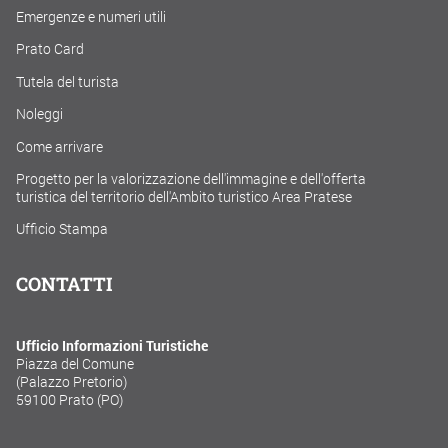
Emergenze e numeri utili
Prato Card
Tutela del turista
Noleggi
Come arrivare
Progetto per la valorizzazione dell'immagine e dell'offerta
turistica del territorio dell'Ambito turistico Area Pratese
Ufficio Stampa
CONTATTI
Ufficio Informazioni Turistiche
Piazza del Comune
(Palazzo Pretorio)
59100 Prato (PO)