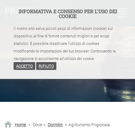
INFORMATIVA E CONSENSO PER L'USO DEI
COOKIE
Il nostro sito salva piccoli pezzi di informazioni (cookie) sul
dispositivo, al fine di fornire contenuti migliori e per scopi
statistici. È possibile disattivare l'utilizzo di cookies
modificando le impostazioni del tuo browser. Continuando la
navigazione si acconsente all'utilizzo dei cookie.
ACCETTO
RIFIUTO
Home
>
Dove
>
Dormire
>
Agriturismo Frigionaia