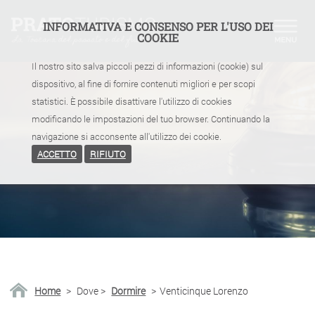
INFORMATIVA E CONSENSO PER L'USO DEI
COOKIE
Il nostro sito salva piccoli pezzi di informazioni (cookie) sul
dispositivo, al fine di fornire contenuti migliori e per scopi
statistici. È possibile disattivare l'utilizzo di cookies
modificando le impostazioni del tuo browser. Continuando la
navigazione si acconsente all'utilizzo dei cookie.
ACCETTO
RIFIUTO
Home
>
Dove
>
Dormire
>
Venticinque Lorenzo