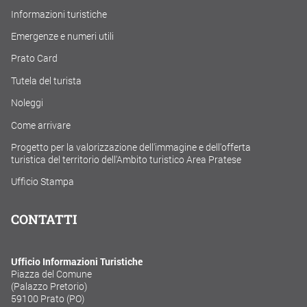
Informazioni turistiche
Emergenze e numeri utili
Prato Card
Tutela del turista
Noleggi
Come arrivare
Progetto per la valorizzazione dell'immagine e dell'offerta
turistica del territorio dell'Ambito turistico Area Pratese
Ufficio Stampa
CONTATTI
Ufficio Informazioni Turistiche
Piazza del Comune
(Palazzo Pretorio)
59100 Prato (PO)