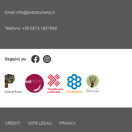
Email: info@pratoturismo.it
Telefono: +39 0574 1837859
Seguici su
CREDITI
NOTE LEGALI
PRIVACY