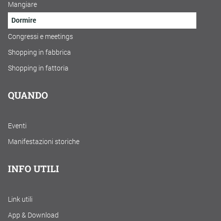
Mangiare
Dormire
Congressi e meetings
Shopping in fabbrica
Shopping in fattoria
QUANDO
Eventi
Manifestazioni storiche
INFO UTILI
Link utili
App & Download