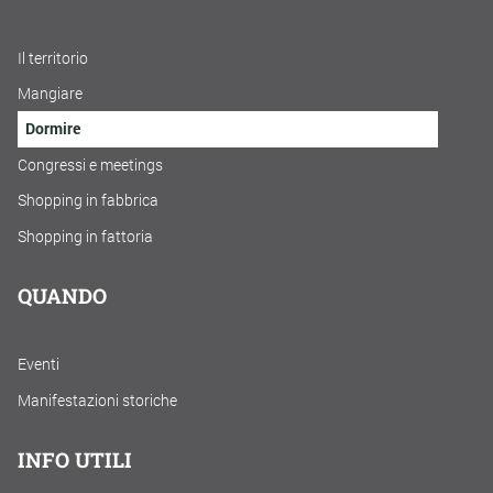
Il territorio
Mangiare
Dormire
Congressi e meetings
Shopping in fabbrica
Shopping in fattoria
QUANDO
Eventi
Manifestazioni storiche
INFO UTILI