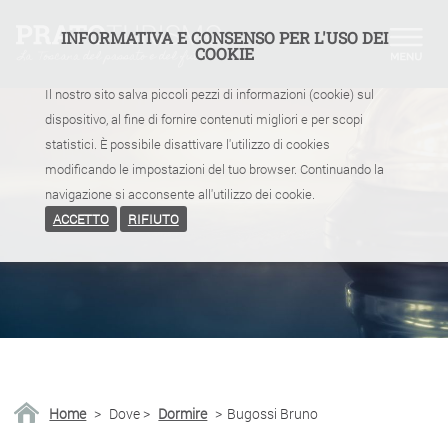
INFORMATIVA E CONSENSO PER L'USO DEI
COOKIE
Il nostro sito salva piccoli pezzi di informazioni (cookie) sul
dispositivo, al fine di fornire contenuti migliori e per scopi
statistici. È possibile disattivare l'utilizzo di cookies
modificando le impostazioni del tuo browser. Continuando la
navigazione si acconsente all'utilizzo dei cookie.
ACCETTO
RIFIUTO
Home
>
Dove
>
Dormire
>
Bugossi Bruno