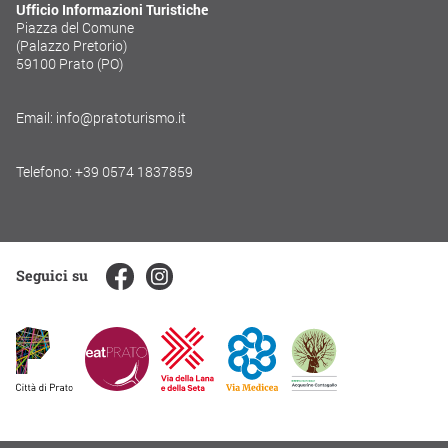
Ufficio Informazioni Turistiche
Piazza del Comune
(Palazzo Pretorio)
59100 Prato (PO)
Email: info@pratoturismo.it
Telefono: +39 0574 1837859
Seguici su