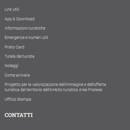
Link utili
App & Download
Informazioni turistiche
Emergenze e numeri utili
Prato Card
Tutela del turista
Noleggi
Come arrivare
Progetto per la valorizzazione dell'immagine e dell'offerta
turistica del territorio dell'Ambito turistico Area Pratese
Ufficio Stampa
CONTATTI