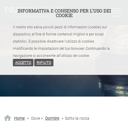
INFORMATIVA E CONSENSO PER L'USO DEI
COOKIE
Il nostro sito salva piccoli pezzi di informazioni (cookie) sul
dispositivo, al fine di fornire contenuti migliori e per scopi
statistici. È possibile disattivare l'utilizzo di cookies
modificando le impostazioni del tuo browser. Continuando la
navigazione si acconsente all'utilizzo dei cookie.
ACCETTO
RIFIUTO
Home
>
Dove
>
Dormire
>
Sotto la rocca