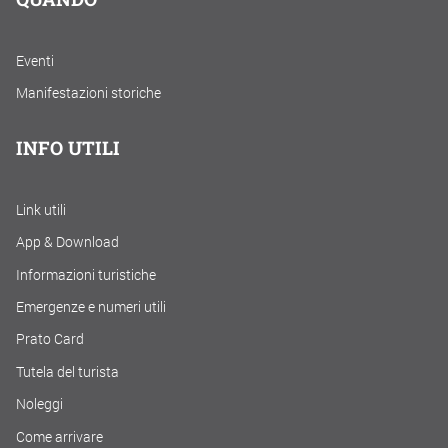
Eventi
Manifestazioni storiche
INFO UTILI
Link utili
App & Download
Informazioni turistiche
Emergenze e numeri utili
Prato Card
Tutela del turista
Noleggi
Come arrivare