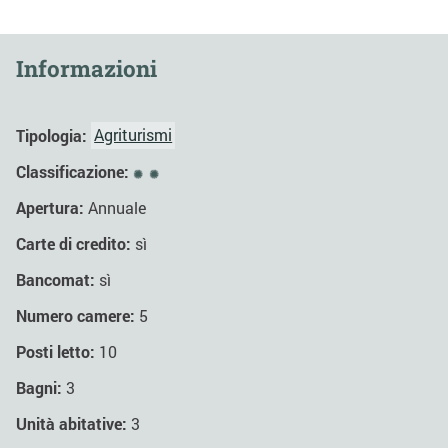
Informazioni
Tipologia:
Agriturismi
Classificazione:
Apertura:
Annuale
Carte di credito:
sì
Bancomat:
sì
Numero camere:
5
Posti letto:
10
Bagni:
3
Unità abitative:
3