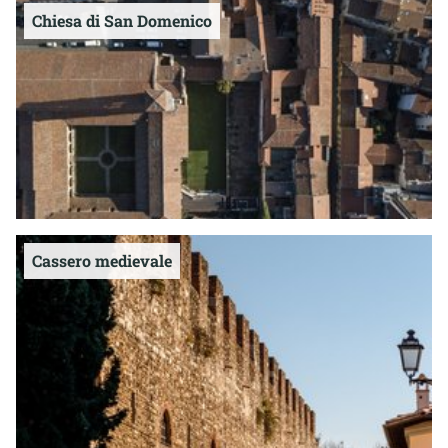
Chiesa di San Domenico
Cassero medievale