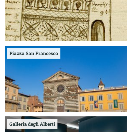
Piazza San Francesco
Galleria degli Alberti