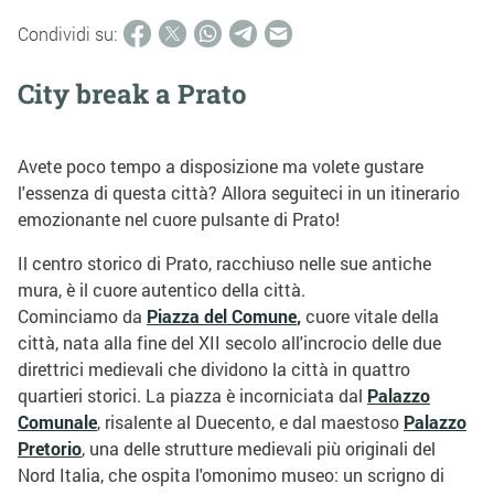
Condividi su:
City break a Prato
Avete poco tempo a disposizione ma volete gustare
l'essenza di questa città? Allora seguiteci in un itinerario
emozionante nel cuore pulsante di Prato!
Il centro storico di Prato, racchiuso nelle sue antiche
mura, è il cuore autentico della città.
Cominciamo da
Piazza del Comune
,
cuore vitale della
città, nata alla fine del XII secolo all'incrocio delle due
direttrici medievali che dividono la città in quattro
quartieri storici. La piazza è incorniciata dal
Palazzo
Comunale
, risalente al Duecento, e dal maestoso
Palazzo
Pretorio
, una delle strutture medievali più originali del
Nord Italia, che ospita l'omonimo museo: un scrigno di