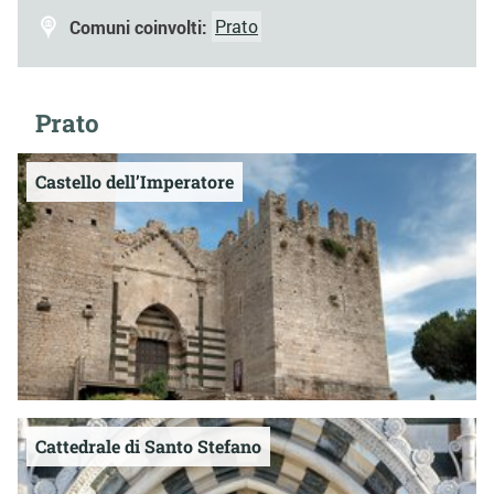
Comuni coinvolti:
Prato
Prato
Castello dell’Imperatore
Cattedrale di Santo Stefano