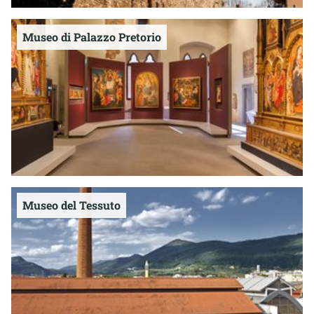
Museo di Palazzo Pretorio
Museo del Tessuto