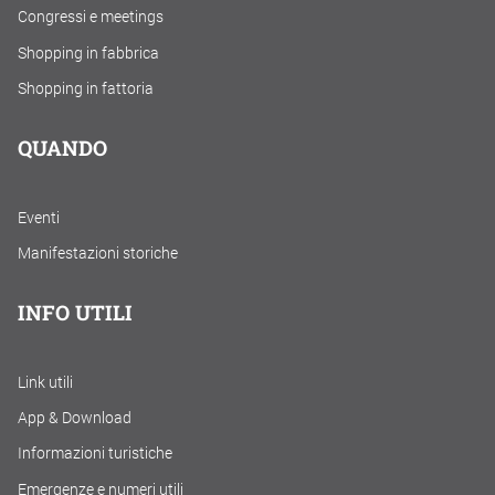
Congressi e meetings
Shopping in fabbrica
Shopping in fattoria
QUANDO
Eventi
Manifestazioni storiche
INFO UTILI
Link utili
App & Download
Informazioni turistiche
Emergenze e numeri utili