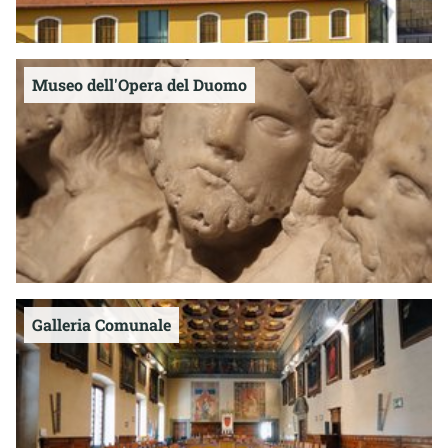
Museo dell'Opera del Duomo
Galleria Comunale