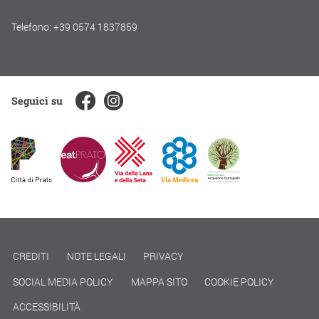
Telefono: +39 0574 1837859
Seguici su
CREDITI
NOTE LEGALI
PRIVACY
SOCIAL MEDIA POLICY
MAPPA SITO
COOKIE POLICY
ACCESSIBILITÀ