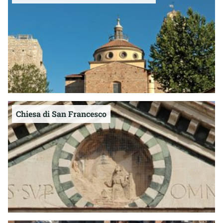
Chiesa di San Francesco