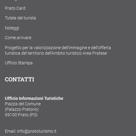
Prato Card
Tutela del turista
Noleggi
Come arrivare
Progetto per la valorizzazione dell'immagine e dell'offerta
turistica del territorio dell'Ambito turistico Area Pratese
Ufficio Stampa
CONTATTI
Ufficio Informazioni Turistiche
Piazza del Comune
(Palazzo Pretorio)
59100 Prato (PO)
Email: info@pratoturismo.it