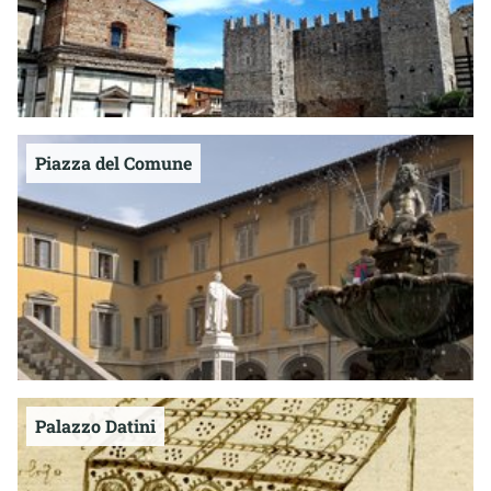
Piazza del Comune
Palazzo Datini