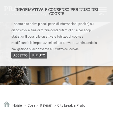
INFORMATIVA E CONSENSO PER L'USO DEI
COOKIE
Il nostro sito salva piccoli pezzi di informazioni (cookie) sul
dispositivo, al fine di fornire contenuti migliori e per scopi
statistici. È possibile disattivare l'utilizzo di cookies
modificando le impostazioni del tuo browser. Continuando la
navigazione si acconsente all'utilizzo dei cookie.
ACCETTO
RIFIUTO
Home
>
Cosa
>
Itinerari
>
City break a Prato