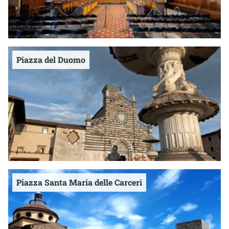
Piazza del Duomo
Piazza Santa Maria delle Carceri