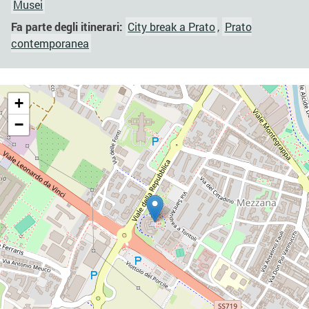
Musei
Fa parte degli itinerari:
City break a Prato
,
Prato
contemporanea
+
−