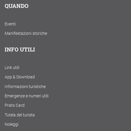
QUANDO
Eventi
Manifestazioni storiche
INFO UTILI
Link utili
App & Download
Informazioni turistiche
Emergenze e numeri utili
Prato Card
Tutela del turista
Noleggi