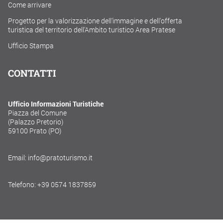
Come arrivare
Progetto per la valorizzazione dell'immagine e dell'offerta
turistica del territorio dell'Ambito turistico Area Pratese
Ufficio Stampa
CONTATTI
Ufficio Informazioni Turistiche
Piazza del Comune
(Palazzo Pretorio)
59100 Prato (PO)
Email: info@pratoturismo.it
Telefono: +39 0574 1837859