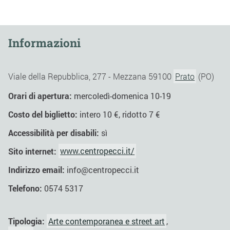
Informazioni
Viale della Repubblica, 277 - Mezzana 59100
Prato
(PO)
Orari di apertura:
mercoledì-domenica 10-19
Costo del biglietto:
intero 10 €, ridotto 7 €
Accessibilità per disabili:
sì
Sito internet:
www.centropecci.it/
Indirizzo email:
info@centropecci.it
Telefono:
0574 5317
Tipologia:
Arte contemporanea e street art
,