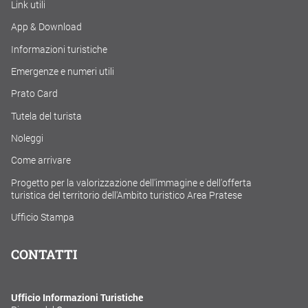
Link utili
App & Download
Informazioni turistiche
Emergenze e numeri utili
Prato Card
Tutela del turista
Noleggi
Come arrivare
Progetto per la valorizzazione dell'immagine e dell'offerta
turistica del territorio dell'Ambito turistico Area Pratese
Ufficio Stampa
CONTATTI
Ufficio Informazioni Turistiche