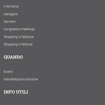
Il territorio
Mangiare
Dormire
Congressi e meetings
Shopping in fabbrica
Shopping in fattoria
QUANDO
Eventi
Manifestazioni storiche
INFO UTILI