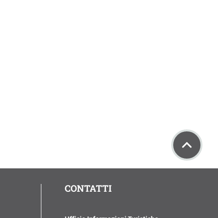
CONTATTI