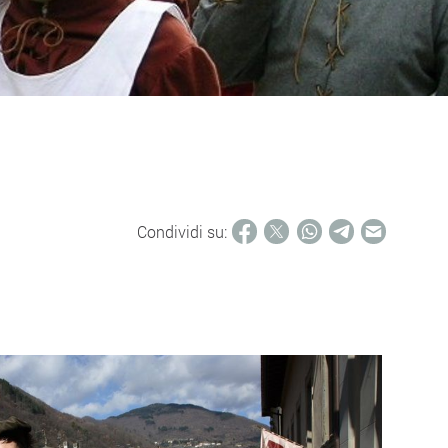
Condividi su: