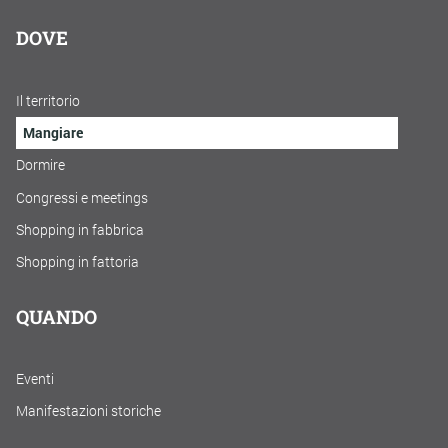
DOVE
Il territorio
Mangiare
Dormire
Congressi e meetings
Shopping in fabbrica
Shopping in fattoria
QUANDO
Eventi
Manifestazioni storiche