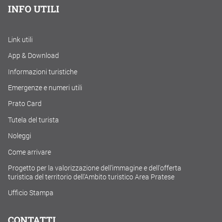
INFO UTILI
Link utili
App & Download
Informazioni turistiche
Emergenze e numeri utili
Prato Card
Tutela del turista
Noleggi
Come arrivare
Progetto per la valorizzazione dell'immagine e dell'offerta
turistica del territorio dell'Ambito turistico Area Pratese
Ufficio Stampa
CONTATTI