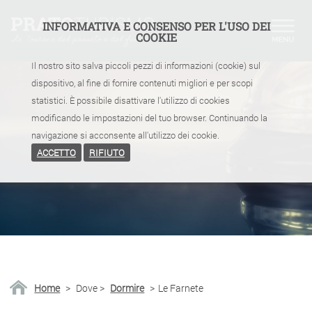
INFORMATIVA E CONSENSO PER L'USO DEI
COOKIE
Il nostro sito salva piccoli pezzi di informazioni (cookie) sul
dispositivo, al fine di fornire contenuti migliori e per scopi
statistici. È possibile disattivare l'utilizzo di cookies
modificando le impostazioni del tuo browser. Continuando la
navigazione si acconsente all'utilizzo dei cookie.
ACCETTO
RIFIUTO
Home
>
Dove
>
Dormire
>
Le Farnete