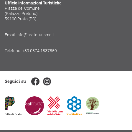
Ufficio Informazioni Turistiche
Piazza del Comune
(Palazzo Pretorio)
59100 Prato (PO)
Email: info@pratoturismo.it
Telefono: +39 0574 1837859
Seguici su