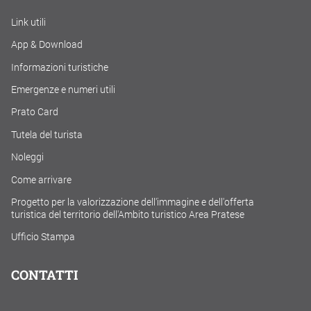
Link utili
App & Download
Informazioni turistiche
Emergenze e numeri utili
Prato Card
Tutela del turista
Noleggi
Come arrivare
Progetto per la valorizzazione dell'immagine e dell'offerta
turistica del territorio dell'Ambito turistico Area Pratese
Ufficio Stampa
CONTATTI