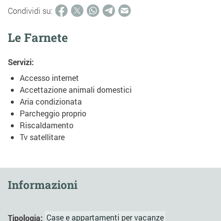
Condividi su:
Le Farnete
Servizi:
Accesso internet
Accettazione animali domestici
Aria condizionata
Parcheggio proprio
Riscaldamento
Tv satellitare
Informazioni
Tipologia:
Case e appartamenti per vacanze