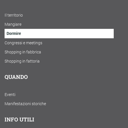
Il territorio
Mangiare
Dormire
Congressi e meetings
Shopping in fabbrica
Shopping in fattoria
QUANDO
Eventi
Manifestazioni storiche
INFO UTILI