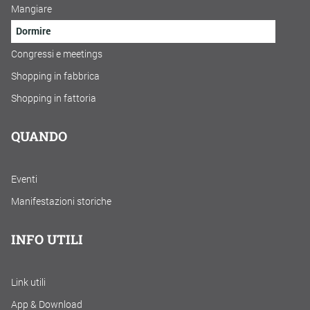
Mangiare
Dormire
Congressi e meetings
Shopping in fabbrica
Shopping in fattoria
QUANDO
Eventi
Manifestazioni storiche
INFO UTILI
Link utili
App & Download