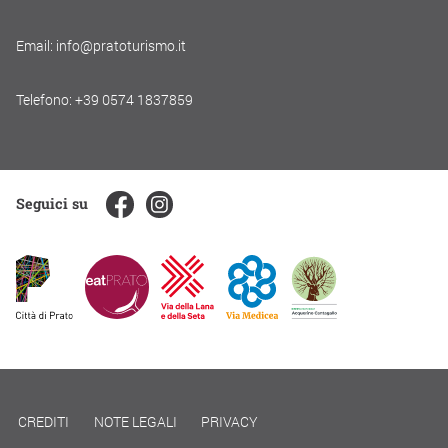
Email: info@pratoturismo.it
Telefono: +39 0574 1837859
Seguici su
CREDITI
NOTE LEGALI
PRIVACY