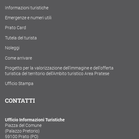
Informazioni turistiche
Emergenze e numeri utili
Prato Card
Tutela del turista
Noleggi
Come arrivare
Progetto per la valorizzazione dell'immagine e dell'offerta
turistica del territorio dell'Ambito turistico Area Pratese
Ufficio Stampa
CONTATTI
Ufficio Informazioni Turistiche
Piazza del Comune
(Palazzo Pretorio)
59100 Prato (PO)