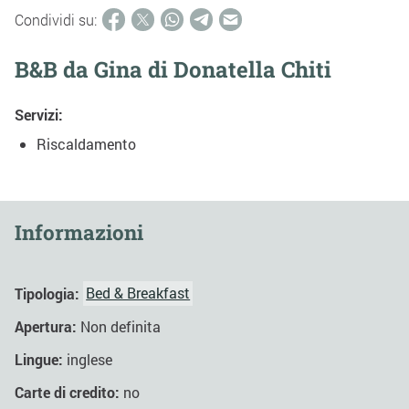
Condividi su:
B&B da Gina di Donatella Chiti
Servizi:
Riscaldamento
Informazioni
Tipologia:
Bed & Breakfast
Apertura:
Non definita
Lingue:
inglese
Carte di credito:
no