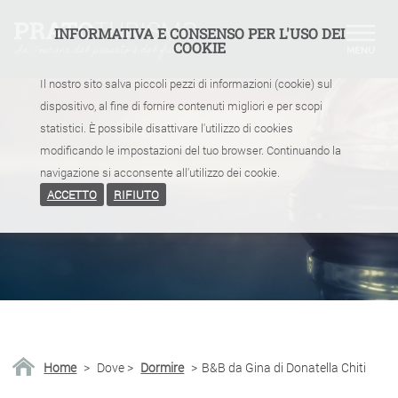
INFORMATIVA E CONSENSO PER L'USO DEI
COOKIE
Il nostro sito salva piccoli pezzi di informazioni (cookie) sul
dispositivo, al fine di fornire contenuti migliori e per scopi
statistici. È possibile disattivare l'utilizzo di cookies
modificando le impostazioni del tuo browser. Continuando la
navigazione si acconsente all'utilizzo dei cookie.
ACCETTO
RIFIUTO
Home
>
Dove
>
Dormire
>
B&B da Gina di Donatella Chiti