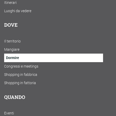
Itinerari
Luoghi da vedere
DOVE
Il territorio
Mangiare
Dormire
Congressi e meetings
Shopping in fabbrica
Shopping in fattoria
QUANDO
Eventi