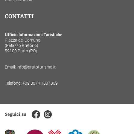
CONTATTI
Ufficio Informazioni Turistiche
Piazza del Comune
(Palazzo Pretorio)
59100 Prato (PO)
Email: info@pratoturismo.it
Telefono: +39 0574 1837859
Seguici su