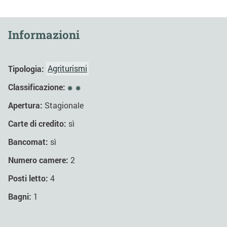
Informazioni
Tipologia:
Agriturismi
Classificazione:
Apertura:
Stagionale
Carte di credito:
sì
Bancomat:
sì
Numero camere:
2
Posti letto:
4
Bagni:
1