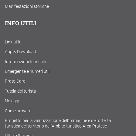
Manifestazioni storiche
INFO UTILI
Link utili
App & Download
Informazioni turistiche
Emergenze e numeri utili
Prato Card
Tutela del turista
Noleggi
Come arrivare
Progetto per la valorizzazione dell'immagine e dell'offerta
turistica del territorio dell'Ambito turistico Area Pratese
Ufficio Stampa