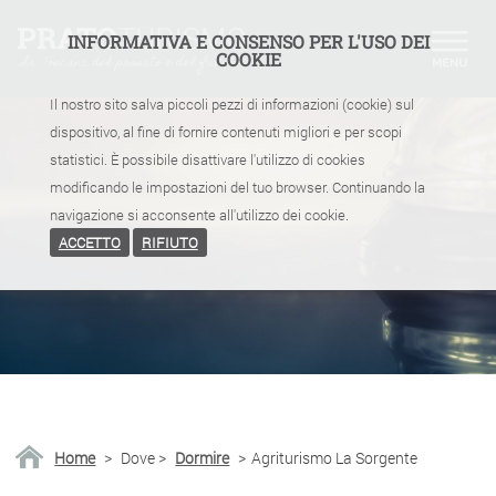
INFORMATIVA E CONSENSO PER L'USO DEI
COOKIE
Il nostro sito salva piccoli pezzi di informazioni (cookie) sul
dispositivo, al fine di fornire contenuti migliori e per scopi
statistici. È possibile disattivare l'utilizzo di cookies
modificando le impostazioni del tuo browser. Continuando la
navigazione si acconsente all'utilizzo dei cookie.
ACCETTO
RIFIUTO
Home
>
Dove
>
Dormire
>
Agriturismo La Sorgente