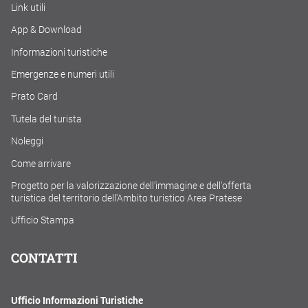
Link utili
App & Download
Informazioni turistiche
Emergenze e numeri utili
Prato Card
Tutela del turista
Noleggi
Come arrivare
Progetto per la valorizzazione dell'immagine e dell'offerta
turistica del territorio dell'Ambito turistico Area Pratese
Ufficio Stampa
CONTATTI
Ufficio Informazioni Turistiche