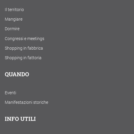
Il territorio
Mangiare
Dormire
Congressi e meetings
Shopping in fabbrica
Shopping in fattoria
QUANDO
Eventi
Manifestazioni storiche
INFO UTILI