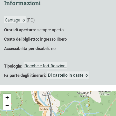
Informazioni
Cantagallo
(PO)
Orari di apertura:
sempre aperto
Costo del biglietto:
ingresso libero
Accessibilità per disabili:
no
Tipologia:
Rocche e fortificazioni
Fa parte degli itinerari:
Di castello in castello
+
−