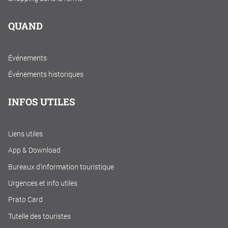
QUAND
Événements
Événements historiques
INFOS UTILES
Liens utiles
App & Download
Bureaux d'information touristique
Urgences et info utiles
Prato Card
Tutelle des touristes