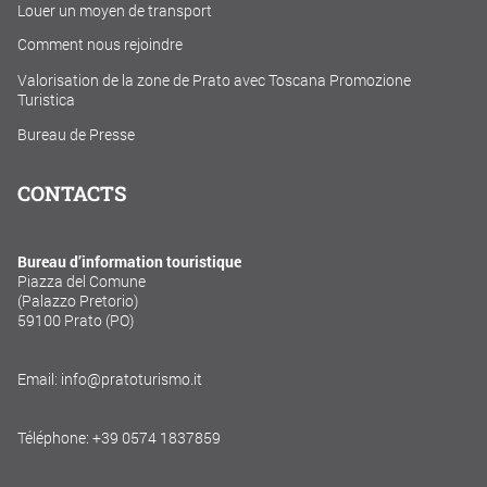
Louer un moyen de transport
Comment nous rejoindre
Valorisation de la zone de Prato avec Toscana Promozione
Turistica
Bureau de Presse
CONTACTS
Bureau d’information touristique
Piazza del Comune
(Palazzo Pretorio)
59100 Prato (PO)
Email: info@pratoturismo.it
Téléphone: +39 0574 1837859