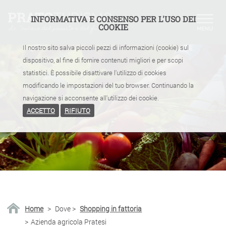
INFORMATIVA E CONSENSO PER L'USO DEI
COOKIE
Il nostro sito salva piccoli pezzi di informazioni (cookie) sul
dispositivo, al fine di fornire contenuti migliori e per scopi
statistici. È possibile disattivare l'utilizzo di cookies
modificando le impostazioni del tuo browser. Continuando la
navigazione si acconsente all'utilizzo dei cookie.
ACCETTO
RIFIUTO
Home
>
Dove
>
Shopping in fattoria
>
Azienda agricola Pratesi