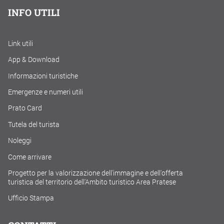
INFO UTILI
Link utili
App & Download
Informazioni turistiche
Emergenze e numeri utili
Prato Card
Tutela del turista
Noleggi
Come arrivare
Progetto per la valorizzazione dell'immagine e dell'offerta
turistica del territorio dell'Ambito turistico Area Pratese
Ufficio Stampa