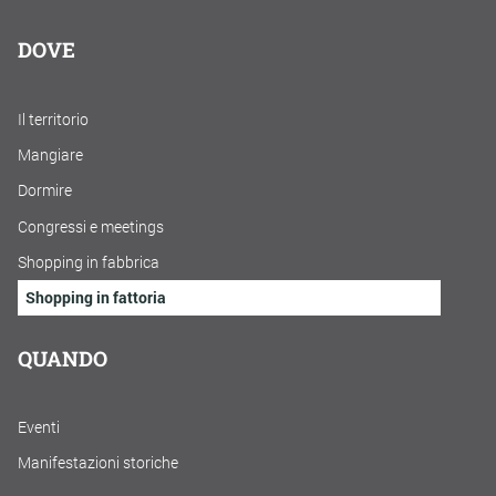
DOVE
Il territorio
Mangiare
Dormire
Congressi e meetings
Shopping in fabbrica
Shopping in fattoria
QUANDO
Eventi
Manifestazioni storiche