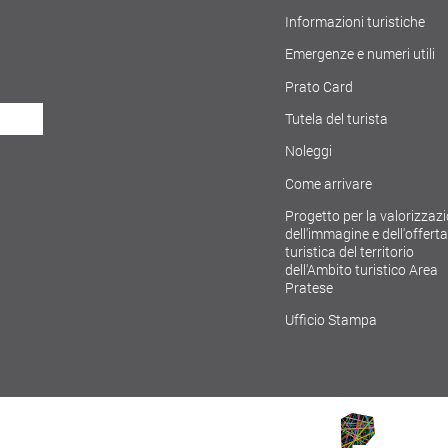
Informazioni turistiche
Emergenze e numeri utili
Prato Card
Tutela del turista
Noleggi
Come arrivare
Progetto per la valorizzaz
dell'immagine e dell'offerta
turistica del territorio
dell'Ambito turistico Area
Pratese
Ufficio Stampa