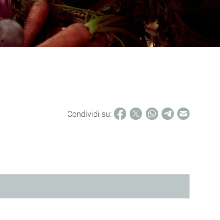
Condividi su: