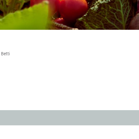
 Betti