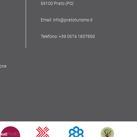
59100 Prato (PO)
Email: info@pratoturismo.it
Telefono: +39 0574 1837859
ione