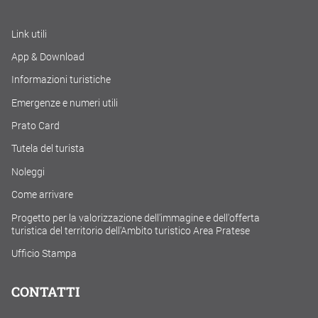
Link utili
App & Download
Informazioni turistiche
Emergenze e numeri utili
Prato Card
Tutela del turista
Noleggi
Come arrivare
Progetto per la valorizzazione dell'immagine e dell'offerta
turistica del territorio dell'Ambito turistico Area Pratese
Ufficio Stampa
CONTATTI