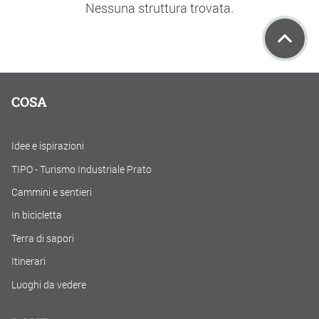
Nessuna struttura trovata.
COSA
Idee e ispirazioni
TIPO - Turismo Industriale Prato
Cammini e sentieri
In bicicletta
Terra di sapori
Itinerari
Luoghi da vedere