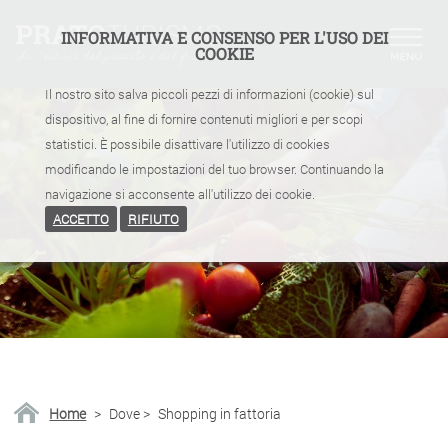
INFORMATIVA E CONSENSO PER L'USO DEI
COOKIE
Il nostro sito salva piccoli pezzi di informazioni (cookie) sul
dispositivo, al fine di fornire contenuti migliori e per scopi
statistici. È possibile disattivare l'utilizzo di cookies
modificando le impostazioni del tuo browser. Continuando la
navigazione si acconsente all'utilizzo dei cookie.
ACCETTO
RIFIUTO
Home
>
Dove
>
Shopping in fattoria