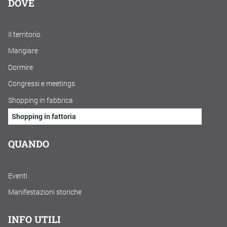
DOVE
Il territorio
Mangiare
Dormire
Congressi e meetings
Shopping in fabbrica
Shopping in fattoria
QUANDO
Eventi
Manifestazioni storiche
INFO UTILI