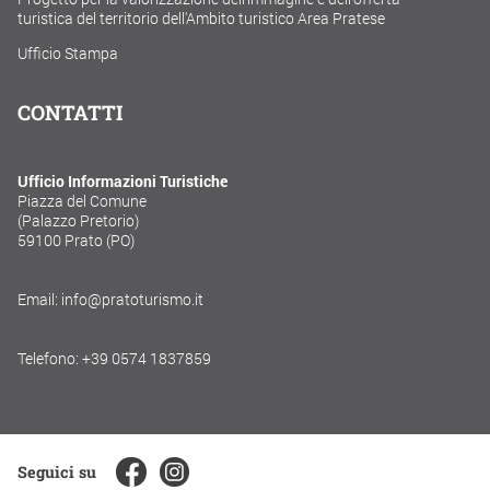
turistica del territorio dell'Ambito turistico Area Pratese
Ufficio Stampa
CONTATTI
Ufficio Informazioni Turistiche
Piazza del Comune
(Palazzo Pretorio)
59100 Prato (PO)
Email: info@pratoturismo.it
Telefono: +39 0574 1837859
Seguici su