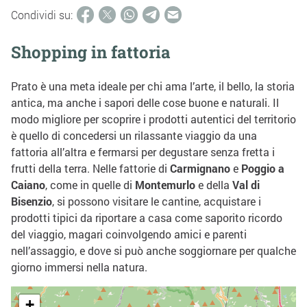
Condividi su:
Shopping in fattoria
Prato è una meta ideale per chi ama l’arte, il bello, la storia
antica, ma anche i sapori delle cose buone e naturali. Il
modo migliore per scoprire i prodotti autentici del territorio
è quello di concedersi un rilassante viaggio da una
fattoria all’altra e fermarsi per degustare senza fretta i
frutti della terra. Nelle fattorie di
Carmignano
e
Poggio a
Caiano
, come in quelle di
Montemurlo
e della
Val di
Bisenzio
, si possono visitare le cantine, acquistare i
prodotti tipici da riportare a casa come saporito ricordo
del viaggio, magari coinvolgendo amici e parenti
nell’assaggio, e dove si può anche soggiornare per qualche
giorno immersi nella natura.
+