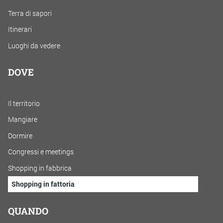
Terra di sapori
Itinerari
Luoghi da vedere
DOVE
Il territorio
Mangiare
Dormire
Congressi e meetings
Shopping in fabbrica
Shopping in fattoria
QUANDO