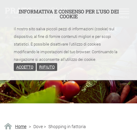
INFORMATIVA E CONSENSO PER L'USO DEI
COOKIE
Il nostro sito salva piccoli pezzi di informazioni (cookie) sul
dispositivo, al fine di fornire contenuti migliori e per scopi
statistici. È possibile disattivare l'utilizzo di cookies
modificando le impostazioni del tuo browser. Continuando la
navigazione si acconsente all'utilizzo dei cookie.
ACCETTO
RIFIUTO
Home
>
Dove
>
Shopping in fattoria