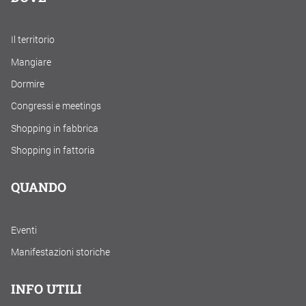
Il territorio
Mangiare
Dormire
Congressi e meetings
Shopping in fabbrica
Shopping in fattoria
QUANDO
Eventi
Manifestazioni storiche
INFO UTILI