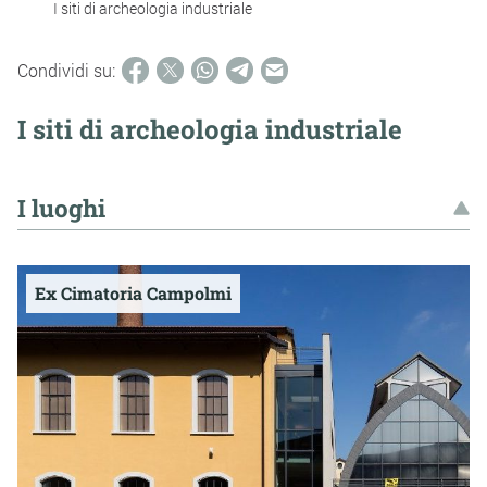
I siti di archeologia industriale
Condividi su:
I siti di archeologia industriale
I luoghi
Ex Cimatoria Campolmi