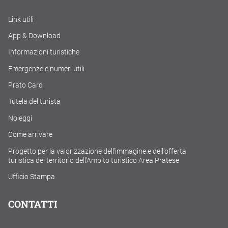
Link utili
App & Download
Informazioni turistiche
Emergenze e numeri utili
Prato Card
Tutela del turista
Noleggi
Come arrivare
Progetto per la valorizzazione dell'immagine e dell'offerta
turistica del territorio dell'Ambito turistico Area Pratese
Ufficio Stampa
CONTATTI