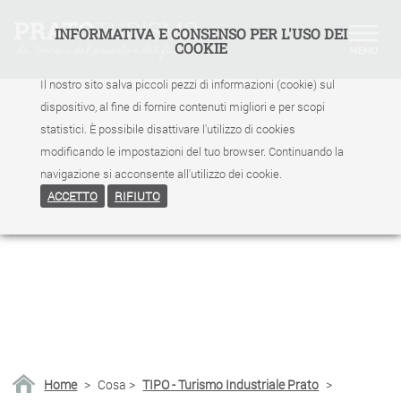
INFORMATIVA E CONSENSO PER L'USO DEI
COOKIE
Il nostro sito salva piccoli pezzi di informazioni (cookie) sul
dispositivo, al fine di fornire contenuti migliori e per scopi
statistici. È possibile disattivare l'utilizzo di cookies
modificando le impostazioni del tuo browser. Continuando la
navigazione si acconsente all'utilizzo dei cookie.
ACCETTO
RIFIUTO
Home
>
Cosa
>
TIPO - Turismo Industriale Prato
>