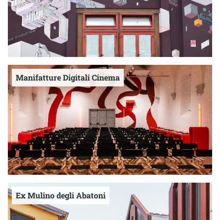
Manifatture Digitali Cinema
Ex Mulino degli Abatoni