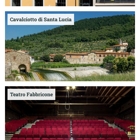
Cavalciotto di Santa Lucia
Teatro Fabbricone