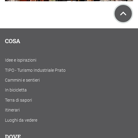
COSA
Idee e ispirazioni
TIPO - Turismo Industriale Prato
Cammini e sentieri
In bicicletta
Terra di sapori
Itinerari
Luoghi da vedere
DOVE