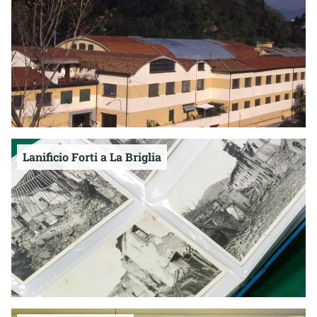
Lanificio Forti a La Briglia