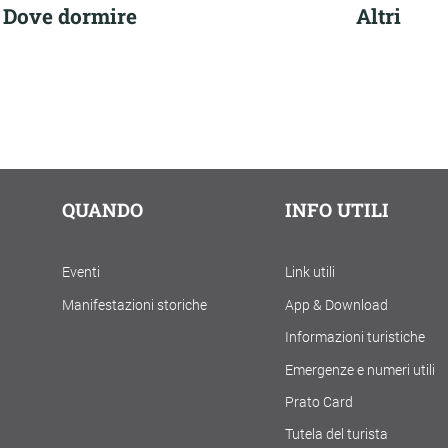
Dove dormire
Altri
QUANDO
INFO UTILI
Eventi
Link utili
Manifestazioni storiche
App & Download
Informazioni turistiche
Emergenze e numeri utili
Prato Card
Tutela del turista