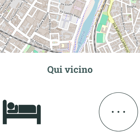
Qui vicino