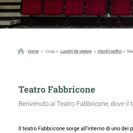
Home
>
Cosa
>
Luoghi da vedere
>
Vecchi opifici
>
Tea
Teatro Fabbricone
Benvenuto al Teatro Fabbricone, dove il t
Il teatro Fabbricone sorge all'interno di uno dei