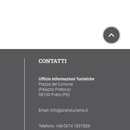
CONTATTI
Ufficio Informazioni Turistiche
Piazza del Comune
(Palazzo Pretorio)
59100 Prato (PO)
Email: info@pratoturismo.it
Telefono: +39 0574 1837859