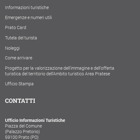
Informazioni turistiche
Emergenze e numeri utili
Prato Card
Tutela del turista
Noleggi
Come arrivare
Progetto per la valorizzazione dell'immagine e dell'offerta
turistica del territorio dell'Ambito turistico Area Pratese
Ufficio Stampa
CONTATTI
Ufficio Informazioni Turistiche
Piazza del Comune
(Palazzo Pretorio)
59100 Prato (PO)