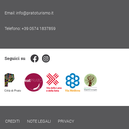
Email: info@pratoturismo.it
Telefono: +39 0574 1837859
Seguici su
CREDITI
NOTE LEGALI
PRIVACY