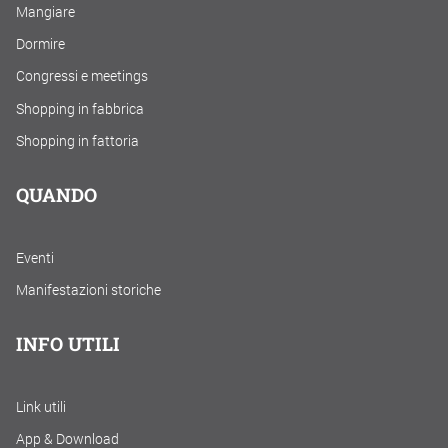
Mangiare
Dormire
Congressi e meetings
Shopping in fabbrica
Shopping in fattoria
QUANDO
Eventi
Manifestazioni storiche
INFO UTILI
Link utili
App & Download