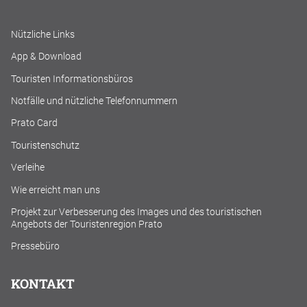
Nützliche Links
App & Download
Touristen Informationsbüros
Notfälle und nützliche Telefonnummern
Prato Card
Touristenschutz
Verleihe
Wie erreicht man uns
Projekt zur Verbesserung des Images und des touristischen
Angebots der Touristenregion Prato
Pressebüro
KONTAKT