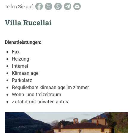
Teilen Sie auf:
Villa Rucellai
Dienstleistungen:
Fax
Heizung
Internet
Klimaanlage
Parkplatz
Regulierbare klimaanlage im zimmer
Wohn- und freizeitraum
Zufahrt mit privaten autos