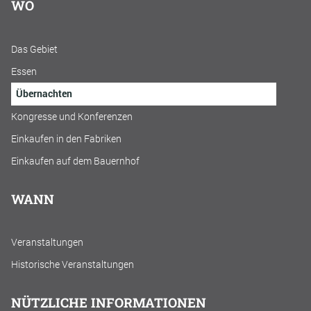
WO
Das Gebiet
Essen
Übernachten
Kongresse und Konferenzen
Einkaufen in den Fabriken
Einkaufen auf dem Bauernhof
WANN
Veranstaltungen
Historische Veranstaltungen
NÜTZLICHE INFORMATIONEN