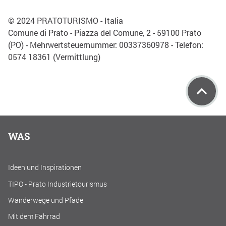
© 2024 PRATOTURISMO - Italia
Comune di Prato - Piazza del Comune, 2 - 59100 Prato
(PO) -
Mehrwertsteuernummer
: 00337360978 - Telefon:
0574 18361 (Vermittlung)
WAS
Ideen und Inspirationen
TIPO - Prato Industrietourismus
Wanderwege und Pfade
Mit dem Fahrrad