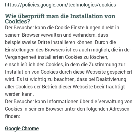
https://policies.google.com/technologies/cookies
Wie überprüft man die Installation von
Cookies?
Der Besucher kann die Cookie-Einstellungen direkt in
seinem Browser verwalten und verhindern, dass
beispielsweise Dritte installieren können.
Durch die
Einstellungen des Browsers ist es auch möglich, die in der
Vergangenheit installierten Cookies zu löschen,
einschließlich des Cookies, in dem die Zustimmung zur
Installation von Cookies durch diese Webseite gespeichert
wird.
Es ist wichtig zu beachten, dass bei Deaktivierung
aller Cookies der Betrieb dieser Webseite beeinträchtigt
werden kann.
Der Besucher kann Informationen über die Verwaltung von
Cookies in seinem Browser unter den folgenden Adressen
finden:
Google Chrome