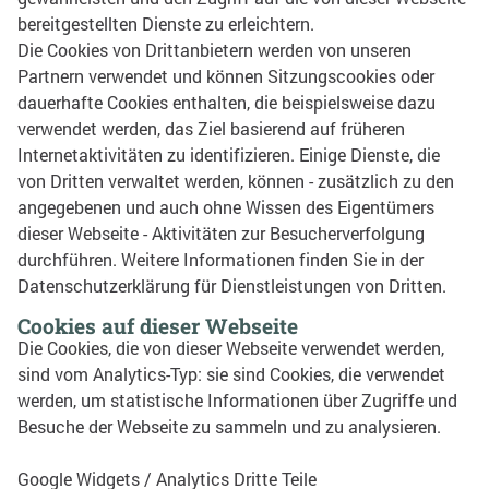
bereitgestellten Dienste zu erleichtern.
Die Cookies von Drittanbietern werden von unseren
Partnern verwendet und können Sitzungscookies oder
dauerhafte Cookies enthalten, die beispielsweise dazu
verwendet werden, das Ziel basierend auf früheren
Internetaktivitäten zu identifizieren.
Einige Dienste, die
von Dritten verwaltet werden, können - zusätzlich zu den
angegebenen und auch ohne Wissen des Eigentümers
dieser Webseite - Aktivitäten zur Besucherverfolgung
durchführen. Weitere Informationen finden Sie in der
Datenschutzerklärung für Dienstleistungen von Dritten.
Cookies auf dieser Webseite
Die Cookies, die von dieser Webseite verwendet werden,
sind vom Analytics-Typ: sie sind Cookies, die verwendet
werden, um statistische Informationen über Zugriffe und
Besuche der Webseite zu sammeln und zu analysieren.
Google Widgets / Analytics Dritte Teile