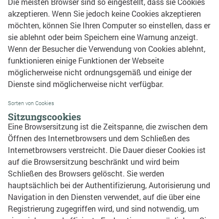
Die meisten Browser sind so eingestellt, dass sie Cookies
akzeptieren. Wenn Sie jedoch keine Cookies akzeptieren
möchten, können Sie Ihren Computer so einstellen, dass er
sie ablehnt oder beim Speichern eine Warnung anzeigt.
Wenn der Besucher die Verwendung von Cookies ablehnt,
funktionieren einige Funktionen der Webseite
möglicherweise nicht ordnungsgemäß und einige der
Dienste sind möglicherweise nicht verfügbar.
Sorten von Cookies
Sitzungscookies
Eine Browsersitzung ist die Zeitspanne, die zwischen dem
Öffnen des Internetbrowsers und dem Schließen des
Internetbrowsers verstreicht.
Die Dauer dieser Cookies ist
auf die Browsersitzung beschränkt und wird beim
Schließen des Browsers gelöscht.
Sie werden
hauptsächlich bei der Authentifizierung, Autorisierung und
Navigation in den Diensten verwendet, auf die über eine
Registrierung zugegriffen wird, und sind notwendig, um