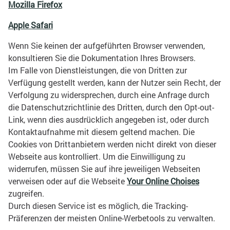
Mozilla Firefox
Apple Safari
Wenn Sie keinen der aufgeführten Browser verwenden,
konsultieren Sie die Dokumentation Ihres Browsers.
Im Falle von Dienstleistungen, die von Dritten zur
Verfügung gestellt werden, kann der Nutzer sein Recht, der
Verfolgung zu widersprechen, durch eine Anfrage durch
die Datenschutzrichtlinie des Dritten, durch den Opt-out-
Link, wenn dies ausdrücklich angegeben ist, oder durch
Kontaktaufnahme mit diesem geltend machen.
Die
Cookies von Drittanbietern werden nicht direkt von dieser
Webseite aus kontrolliert. Um die Einwilligung zu
widerrufen, müssen Sie auf ihre jeweiligen Webseiten
verweisen oder auf die Webseite
Your Online Choises
zugreifen.
Durch diesen Service ist es möglich, die Tracking-
Präferenzen der meisten Online-Werbetools zu verwalten.