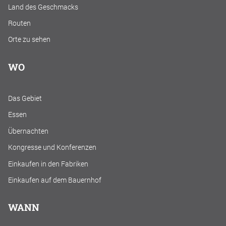
Land des Geschmacks
Routen
Orte zu sehen
WO
Das Gebiet
Essen
Übernachten
Kongresse und Konferenzen
Einkaufen in den Fabriken
Einkaufen auf dem Bauernhof
WANN