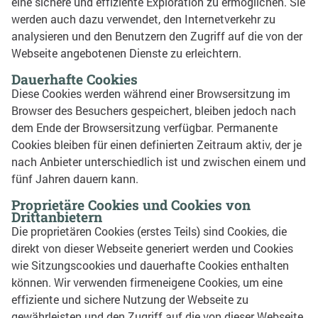
eine sichere und effiziente Exploration zu ermöglichen.
Sie
werden auch dazu verwendet, den Internetverkehr zu
analysieren und den Benutzern den Zugriff auf die von der
Webseite angebotenen Dienste zu erleichtern.
Dauerhafte Cookies
Diese Cookies werden während einer Browsersitzung im
Browser des Besuchers gespeichert, bleiben jedoch nach
dem Ende der Browsersitzung verfügbar.
Permanente
Cookies bleiben für einen definierten Zeitraum aktiv, der je
nach Anbieter unterschiedlich ist und zwischen einem und
fünf Jahren dauern kann.
Proprietäre Cookies und Cookies von
Drittanbietern
Die proprietären Cookies (erstes Teils) sind Cookies, die
direkt von dieser Webseite generiert werden und Cookies
wie Sitzungscookies und dauerhafte Cookies enthalten
können.
Wir verwenden firmeneigene Cookies, um eine
effiziente und sichere Nutzung der Webseite zu
gewährleisten und den Zugriff auf die von dieser Webseite