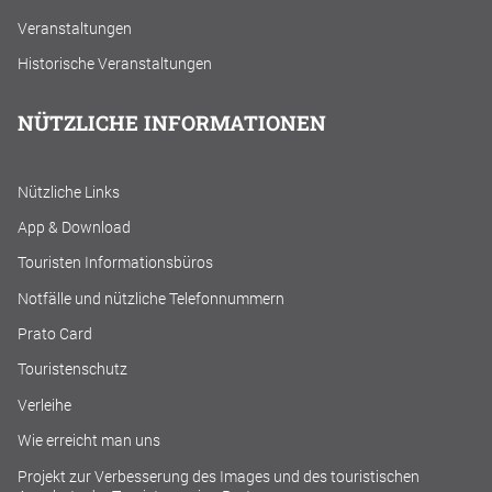
Veranstaltungen
Historische Veranstaltungen
NÜTZLICHE INFORMATIONEN
Nützliche Links
App & Download
Touristen Informationsbüros
Notfälle und nützliche Telefonnummern
Prato Card
Touristenschutz
Verleihe
Wie erreicht man uns
Projekt zur Verbesserung des Images und des touristischen