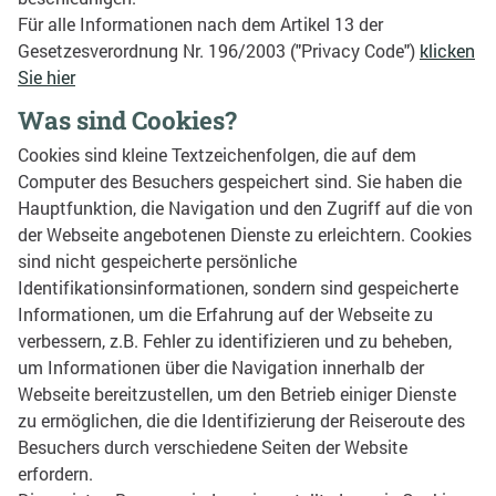
Für alle Informationen nach dem Artikel 13 der
Gesetzesverordnung Nr. 196/2003 ("Privacy Code")
klicken
Sie hier
Was sind Cookies?
Cookies sind kleine Textzeichenfolgen, die auf dem
Computer des Besuchers gespeichert sind. Sie haben die
Hauptfunktion, die Navigation und den Zugriff auf die von
der Webseite angebotenen Dienste zu erleichtern. Cookies
sind nicht gespeicherte persönliche
Identifikationsinformationen, sondern sind gespeicherte
Informationen, um die Erfahrung auf der Webseite zu
verbessern, z.B. Fehler zu identifizieren und zu beheben,
um Informationen über die Navigation innerhalb der
Webseite bereitzustellen, um den Betrieb einiger Dienste
zu ermöglichen, die die Identifizierung der Reiseroute des
Besuchers durch verschiedene Seiten der Website
erfordern.