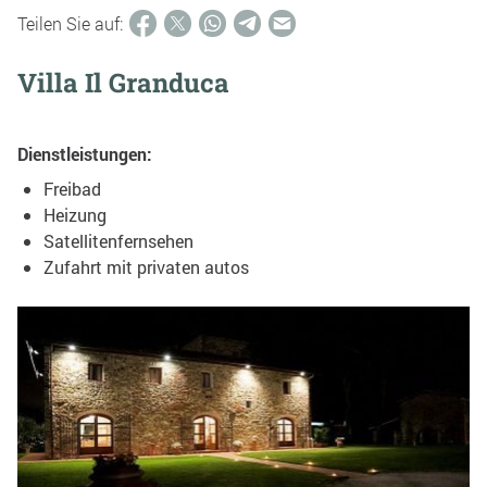
Teilen Sie auf:
Villa Il Granduca
Dienstleistungen:
Freibad
Heizung
Satellitenfernsehen
Zufahrt mit privaten autos