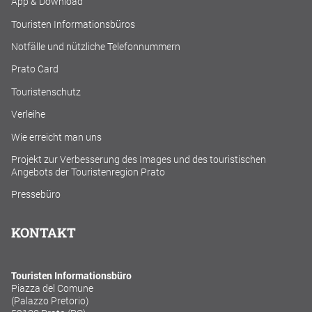
App & Download
Touristen Informationsbüros
Notfälle und nützliche Telefonnummern
Prato Card
Touristenschutz
Verleihe
Wie erreicht man uns
Projekt zur Verbesserung des Images und des touristischen
Angebots der Touristenregion Prato
Pressebüro
KONTAKT
Touristen Informationsbüro
Piazza del Comune
(Palazzo Pretorio)