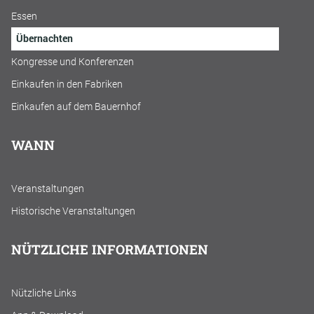
Essen
Übernachten
Kongresse und Konferenzen
Einkaufen in den Fabriken
Einkaufen auf dem Bauernhof
WANN
Veranstaltungen
Historische Veranstaltungen
NÜTZLICHE INFORMATIONEN
Nützliche Links