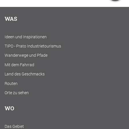
WAS
Ideen und Inspirationen
TIPO - Prato Industrietourismus
Wanderwege und Pfade
Mit dem Fahrrad
Land des Geschmacks
Routen
Orte zu sehen
WO
Das Gebiet