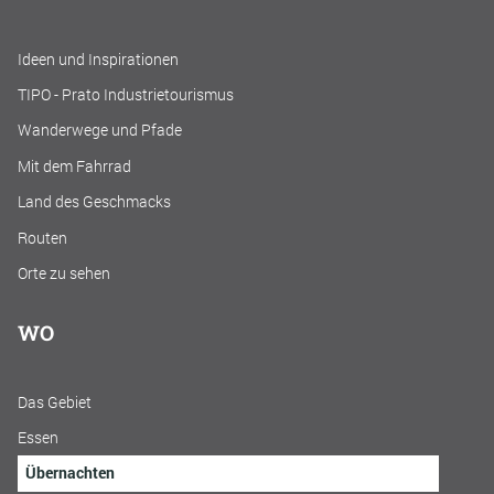
Ideen und Inspirationen
TIPO - Prato Industrietourismus
Wanderwege und Pfade
Mit dem Fahrrad
Land des Geschmacks
Routen
Orte zu sehen
WO
Das Gebiet
Essen
Übernachten