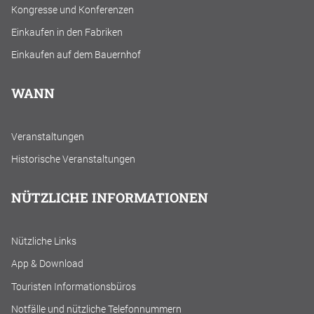
Kongresse und Konferenzen
Einkaufen in den Fabriken
Einkaufen auf dem Bauernhof
WANN
Veranstaltungen
Historische Veranstaltungen
NÜTZLICHE INFORMATIONEN
Nützliche Links
App & Download
Touristen Informationsbüros
Notfälle und nützliche Telefonnummern