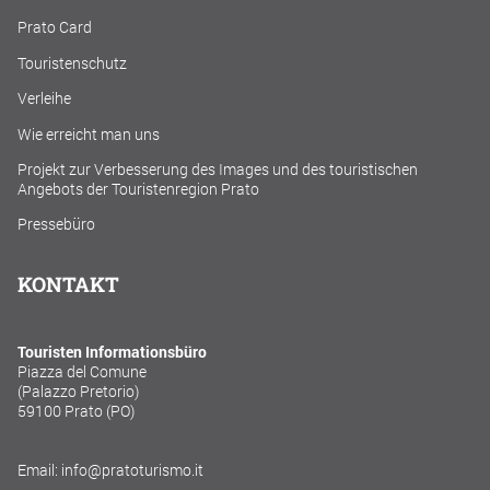
Prato Card
Touristenschutz
Verleihe
Wie erreicht man uns
Projekt zur Verbesserung des Images und des touristischen
Angebots der Touristenregion Prato
Pressebüro
KONTAKT
Touristen Informationsbüro
Piazza del Comune
(Palazzo Pretorio)
59100 Prato (PO)
Email: info@pratoturismo.it