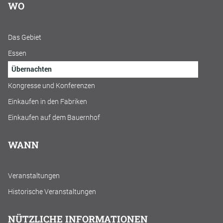
WO
Das Gebiet
Essen
Übernachten
Kongresse und Konferenzen
Einkaufen in den Fabriken
Einkaufen auf dem Bauernhof
WANN
Veranstaltungen
Historische Veranstaltungen
NÜTZLICHE INFORMATIONEN