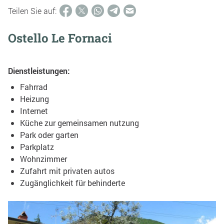
Teilen Sie auf:
Ostello Le Fornaci
Dienstleistungen:
Fahrrad
Heizung
Internet
Küche zur gemeinsamen nutzung
Park oder garten
Parkplatz
Wohnzimmer
Zufahrt mit privaten autos
Zugänglichkeit für behinderte