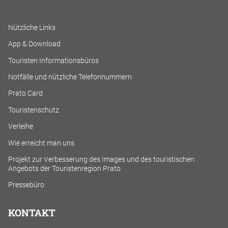
Nützliche Links
App & Download
Touristen Informationsbüros
Notfälle und nützliche Telefonnummern
Prato Card
Touristenschutz
Verleihe
Wie erreicht man uns
Projekt zur Verbesserung des Images und des touristischen
Angebots der Touristenregion Prato
Pressebüro
KONTAKT