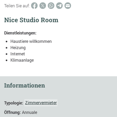
Teilen Sie auf:
Nice Studio Room
Dienstleistungen:
Haustiere willkommen
Heizung
Internet
Klimaanlage
Informationen
Typologie:
Zimmervermieter
Öffnung:
Annuale