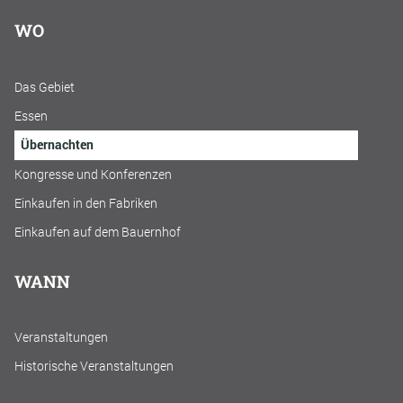
WO
Das Gebiet
Essen
Übernachten
Kongresse und Konferenzen
Einkaufen in den Fabriken
Einkaufen auf dem Bauernhof
WANN
Veranstaltungen
Historische Veranstaltungen