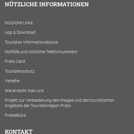
NÜTZLICHE INFORMATIONEN
Nützliche Links
App & Download
Touristen Informationsbüros
Notfälle und nützliche Telefonnummern
Prato Card
Touristenschutz
Verleihe
Wie erreicht man uns
Projekt zur Verbesserung des Images und des touristischen
Angebots der Touristenregion Prato
Pressebüro
KONTAKT