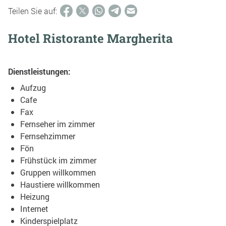
Teilen Sie auf:
Hotel Ristorante Margherita
Dienstleistungen:
Aufzug
Cafe
Fax
Fernseher im zimmer
Fernsehzimmer
Fön
Frühstück im zimmer
Gruppen willkommen
Haustiere willkommen
Heizung
Internet
Kinderspielplatz