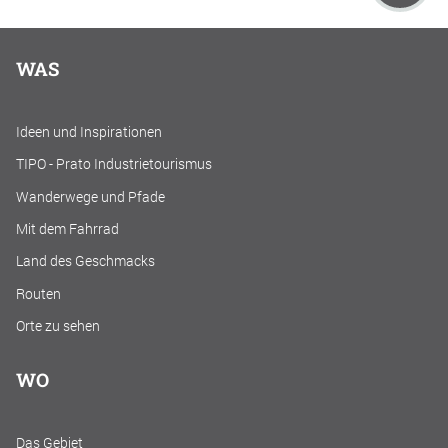
WAS
Ideen und Inspirationen
TIPO - Prato Industrietourismus
Wanderwege und Pfade
Mit dem Fahrrad
Land des Geschmacks
Routen
Orte zu sehen
WO
Das Gebiet