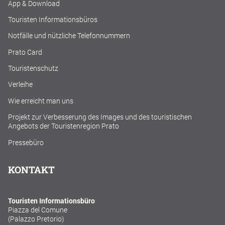
App & Download
Touristen Informationsbüros
Notfälle und nützliche Telefonnummern
Prato Card
Touristenschutz
Verleihe
Wie erreicht man uns
Projekt zur Verbesserung des Images und des touristischen
Angebots der Touristenregion Prato
Pressebüro
KONTAKT
Touristen Informationsbüro
Piazza del Comune
(Palazzo Pretorio)