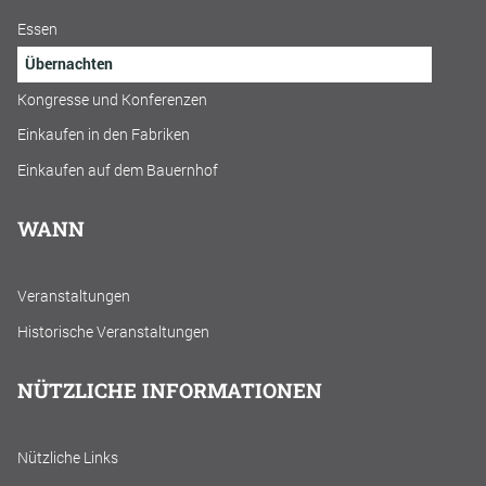
Essen
Übernachten
Kongresse und Konferenzen
Einkaufen in den Fabriken
Einkaufen auf dem Bauernhof
WANN
Veranstaltungen
Historische Veranstaltungen
NÜTZLICHE INFORMATIONEN
Nützliche Links