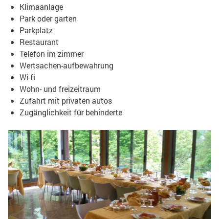
Klimaanlage
Park oder garten
Parkplatz
Restaurant
Telefon im zimmer
Wertsachen-aufbewahrung
Wi-fi
Wohn- und freizeitraum
Zufahrt mit privaten autos
Zugänglichkeit für behinderte