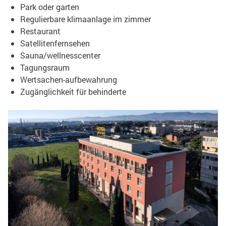
Park oder garten
Regulierbare klimaanlage im zimmer
Restaurant
Satellitenfernsehen
Sauna/wellnesscenter
Tagungsraum
Wertsachen-aufbewahrung
Zugänglichkeit für behinderte