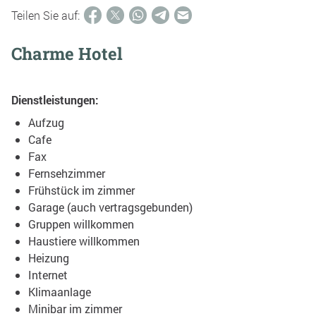
Teilen Sie auf:
Charme Hotel
Dienstleistungen:
Aufzug
Cafe
Fax
Fernsehzimmer
Frühstück im zimmer
Garage (auch vertragsgebunden)
Gruppen willkommen
Haustiere willkommen
Heizung
Internet
Klimaanlage
Minibar im zimmer