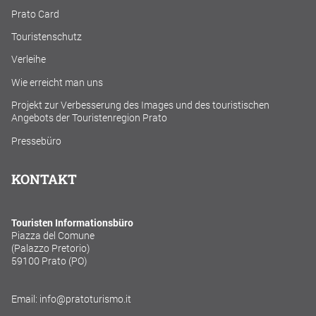
Prato Card
Touristenschutz
Verleihe
Wie erreicht man uns
Projekt zur Verbesserung des Images und des touristischen
Angebots der Touristenregion Prato
Pressebüro
KONTAKT
Touristen Informationsbüro
Piazza del Comune
(Palazzo Pretorio)
59100 Prato (PO)
Email: info@pratoturismo.it