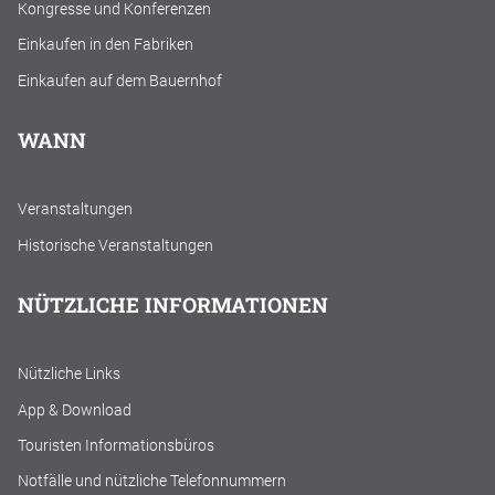
Kongresse und Konferenzen
Einkaufen in den Fabriken
Einkaufen auf dem Bauernhof
WANN
Veranstaltungen
Historische Veranstaltungen
NÜTZLICHE INFORMATIONEN
Nützliche Links
App & Download
Touristen Informationsbüros
Notfälle und nützliche Telefonnummern