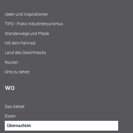
Ideen und Inspirationen
TIPO - Prato Industrietourismus
Wanderwege und Pfade
Mit dem Fahrrad
Land des Geschmacks
Routen
Orte zu sehen
WO
Das Gebiet
Essen
Übernachten