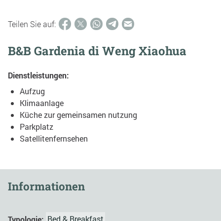
Teilen Sie auf:
B&B Gardenia di Weng Xiaohua
Dienstleistungen:
Aufzug
Klimaanlage
Küche zur gemeinsamen nutzung
Parkplatz
Satellitenfernsehen
Informationen
Typologie:
Bed & Breakfast