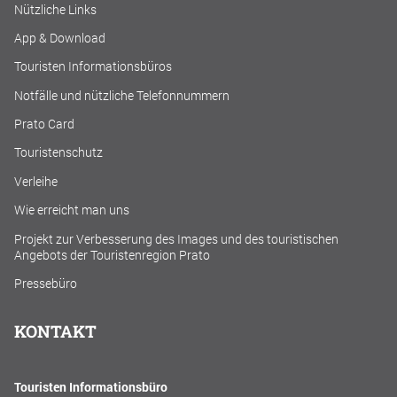
Nützliche Links
App & Download
Touristen Informationsbüros
Notfälle und nützliche Telefonnummern
Prato Card
Touristenschutz
Verleihe
Wie erreicht man uns
Projekt zur Verbesserung des Images und des touristischen
Angebots der Touristenregion Prato
Pressebüro
KONTAKT
Touristen Informationsbüro