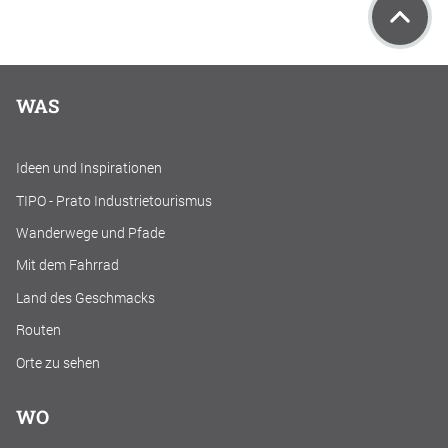
WAS
Ideen und Inspirationen
TIPO - Prato Industrietourismus
Wanderwege und Pfade
Mit dem Fahrrad
Land des Geschmacks
Routen
Orte zu sehen
WO