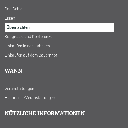
Das Gebiet
Essen
Übernachten
Kongresse und Konferenzen
Einkaufen in den Fabriken
Einkaufen auf dem Bauernhof
WANN
Veranstaltungen
Historische Veranstaltungen
NÜTZLICHE INFORMATIONEN