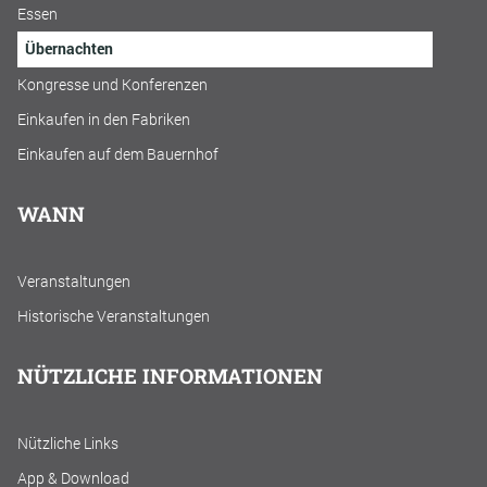
Essen
Übernachten
Kongresse und Konferenzen
Einkaufen in den Fabriken
Einkaufen auf dem Bauernhof
WANN
Veranstaltungen
Historische Veranstaltungen
NÜTZLICHE INFORMATIONEN
Nützliche Links
App & Download