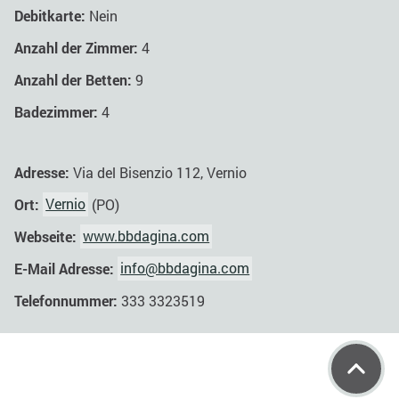
Debitkarte:
Nein
Anzahl der Zimmer:
4
Anzahl der Betten:
9
Badezimmer:
4
Adresse:
Via del Bisenzio 112, Vernio
Ort:
Vernio
(PO)
Webseite:
www.bbdagina.com
E-Mail Adresse:
info@bbdagina.com
Telefonnummer:
333 3323519