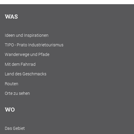
WAS
Ideen und Inspirationen
TIPO - Prato Industrietourismus
Wanderwege und Pfade
Mit dem Fahrrad
Land des Geschmacks
Routen
Orte zu sehen
WO
Das Gebiet