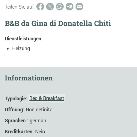
Teilen Sie auf:
B&B da Gina di Donatella Chiti
Dienstleistungen:
Heizung
Informationen
Typologie:
Bed & Breakfast
Öffnung:
Non definita
Sprachen :
german
Kreditkarten:
Nein