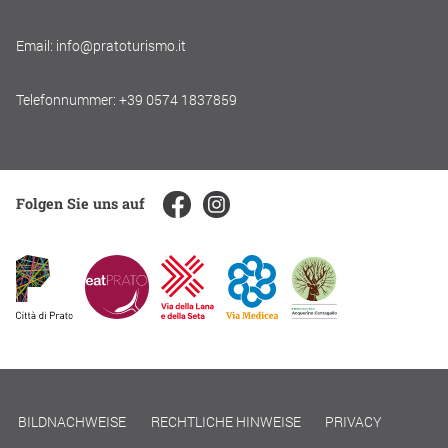
Email: info@pratoturismo.it
Telefonnummer: +39 0574 1837859
Folgen Sie uns auf
BILDNACHWEISE
RECHTLICHE HINWEISE
PRIVACY