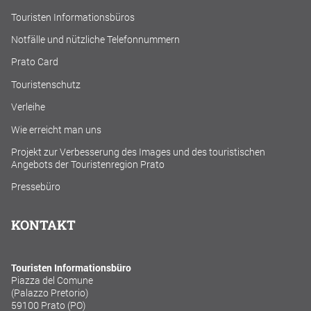
Touristen Informationsbüros
Notfälle und nützliche Telefonnummern
Prato Card
Touristenschutz
Verleihe
Wie erreicht man uns
Projekt zur Verbesserung des Images und des touristischen
Angebots der Touristenregion Prato
Pressebüro
KONTAKT
Touristen Informationsbüro
Piazza del Comune
(Palazzo Pretorio)
59100 Prato (PO)