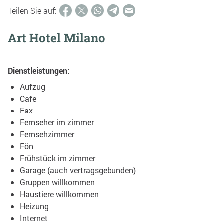
Teilen Sie auf:
Art Hotel Milano
Dienstleistungen:
Aufzug
Cafe
Fax
Fernseher im zimmer
Fernsehzimmer
Fön
Frühstück im zimmer
Garage (auch vertragsgebunden)
Gruppen willkommen
Haustiere willkommen
Heizung
Internet