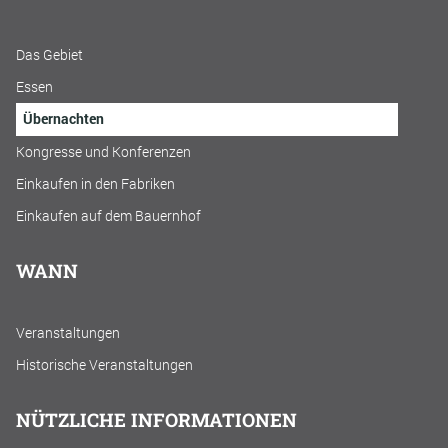
Das Gebiet
Essen
Übernachten
Kongresse und Konferenzen
Einkaufen in den Fabriken
Einkaufen auf dem Bauernhof
WANN
Veranstaltungen
Historische Veranstaltungen
NÜTZLICHE INFORMATIONEN