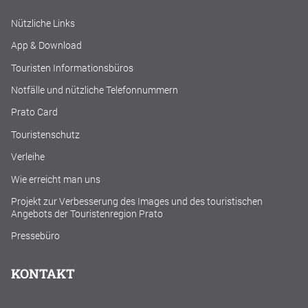
Nützliche Links
App & Download
Touristen Informationsbüros
Notfälle und nützliche Telefonnummern
Prato Card
Touristenschutz
Verleihe
Wie erreicht man uns
Projekt zur Verbesserung des Images und des touristischen
Angebots der Touristenregion Prato
Pressebüro
KONTAKT