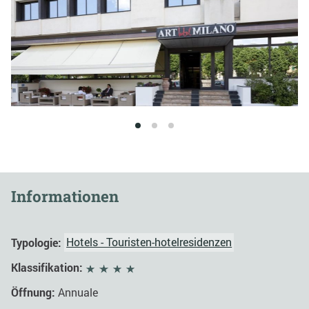
1
2
3
Informationen
Typologie:
Hotels - Touristen-hotelresidenzen
Klassifikation:
Öffnung:
Annuale