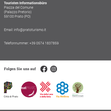
Touristen Informationsbüro
Piazza del Comune
(Palazzo Pretorio)
59100 Prato (PO)
Email: info@pratoturismo.it
Telefonnummer: +39 0574 1837859
Folgen Sie uns auf