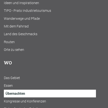
Ideen und Inspirationen
TIPO - Prato Industrietourismus
Wanderwege und Pfade
Mit dem Fahrrad
Land des Geschmacks
Routen
Orte zu sehen
WO
Das Gebiet
Essen
Übernachten
Kongresse und Konferenzen