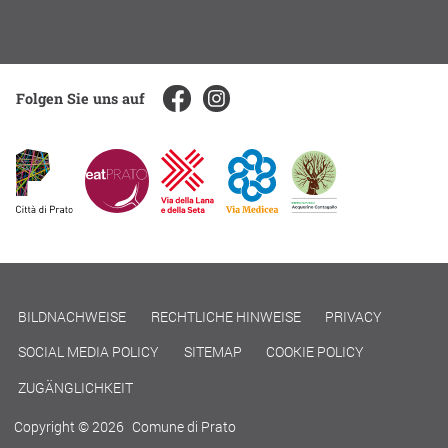
Folgen Sie uns auf
BILDNACHWEISE
RECHTLICHE HINWEISE
PRIVACY
SOCIAL MEDIA POLICY
SITEMAP
COOKIE POLICY
ZUGÄNGLICHKEIT
Copyright © 2026
Comune di Prato