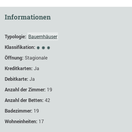
Informationen
Typologie:
Bauernhäuser
Klassifikation:
Öffnung:
Stagionale
Kreditkarten:
Ja
Debitkarte:
Ja
Anzahl der Zimmer:
19
Anzahl der Betten:
42
Badezimmer:
19
Wohneinheiten:
17