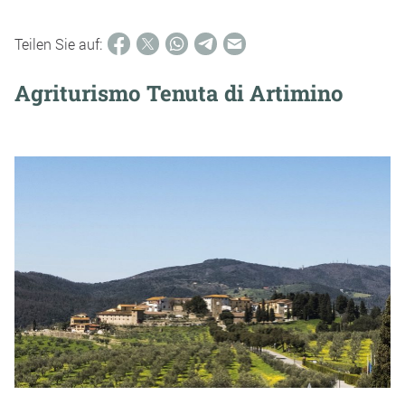
Teilen Sie auf:
Agriturismo Tenuta di Artimino