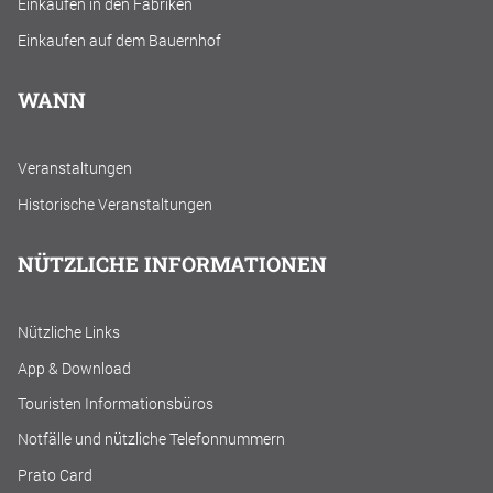
Einkaufen in den Fabriken
Einkaufen auf dem Bauernhof
WANN
Veranstaltungen
Historische Veranstaltungen
NÜTZLICHE INFORMATIONEN
Nützliche Links
App & Download
Touristen Informationsbüros
Notfälle und nützliche Telefonnummern
Prato Card