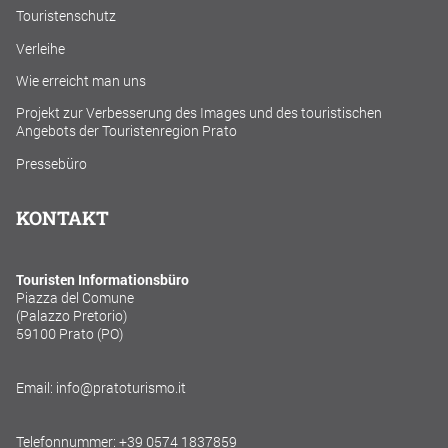
Touristenschutz
Verleihe
Wie erreicht man uns
Projekt zur Verbesserung des Images und des touristischen
Angebots der Touristenregion Prato
Pressebüro
KONTAKT
Touristen Informationsbüro
Piazza del Comune
(Palazzo Pretorio)
59100 Prato (PO)
Email: info@pratoturismo.it
Telefonnummer: +39 0574 1837859