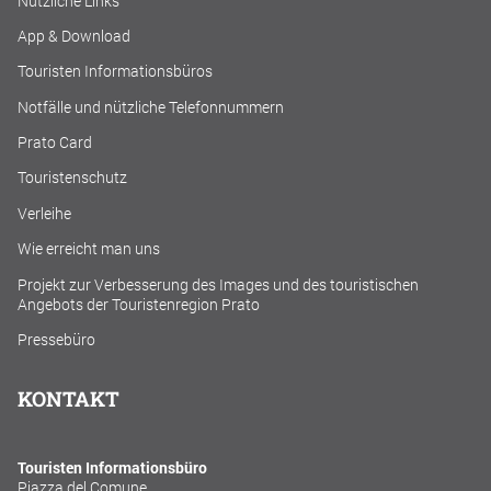
Nützliche Links
App & Download
Touristen Informationsbüros
Notfälle und nützliche Telefonnummern
Prato Card
Touristenschutz
Verleihe
Wie erreicht man uns
Projekt zur Verbesserung des Images und des touristischen
Angebots der Touristenregion Prato
Pressebüro
KONTAKT
Touristen Informationsbüro
Piazza del Comune