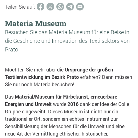
Teilen Sie auf:
Materia Museum
Besuchen Sie das Materia Museum für eine Reise in
die Geschichte und Innovation des Textilsektors von
Prato
Möchten Sie mehr über die
Ursprünge der großen
Textilentwicklung im Bezirk Prato
erfahren? Dann müssen
Sie nur noch Materia besuchen!
Das
Material/Museum für Färbekunst, erneuerbare
Energien und Umwelt
wurde
2016
dank der Idee der Colle
Gruppe eingeweiht. Dieses Museum ist nicht nur ein
traditioneller Ort, sondern ein echtes Instrument zur
Sensibilisierung der Menschen für die Umwelt und eine
neue Art der Vermittlung ethischer, historischer,