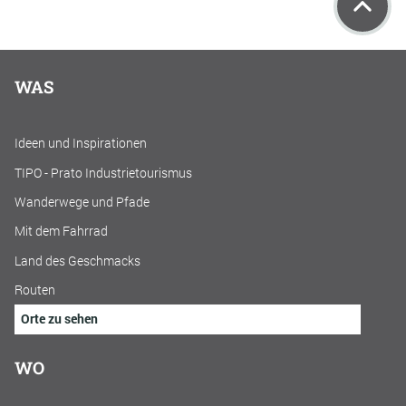
WAS
Ideen und Inspirationen
TIPO - Prato Industrietourismus
Wanderwege und Pfade
Mit dem Fahrrad
Land des Geschmacks
Routen
Orte zu sehen
WO