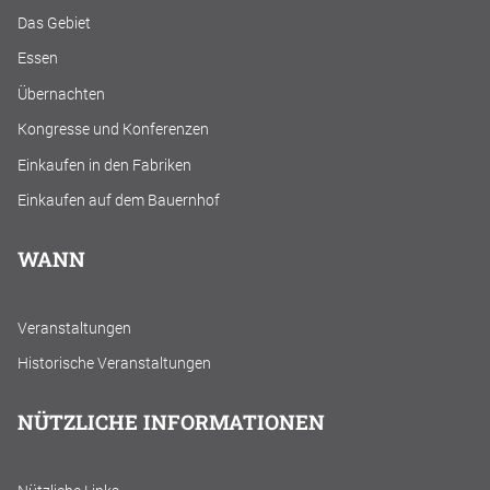
Das Gebiet
Essen
Übernachten
Kongresse und Konferenzen
Einkaufen in den Fabriken
Einkaufen auf dem Bauernhof
WANN
Veranstaltungen
Historische Veranstaltungen
NÜTZLICHE INFORMATIONEN