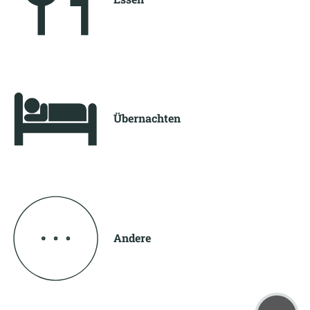
Übernachten
Andere