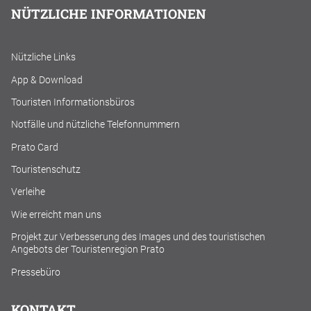
NÜTZLICHE INFORMATIONEN
Nützliche Links
App & Download
Touristen Informationsbüros
Notfälle und nützliche Telefonnummern
Prato Card
Touristenschutz
Verleihe
Wie erreicht man uns
Projekt zur Verbesserung des Images und des touristischen
Angebots der Touristenregion Prato
Pressebüro
KONTAKT