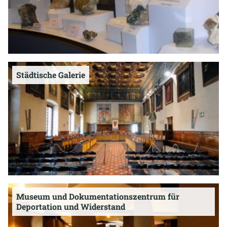
Städtische Galerie
Museum und Dokumentationszentrum für
Deportation und Widerstand