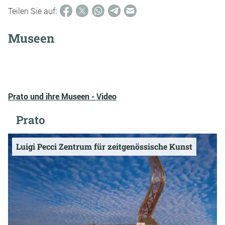
Teilen Sie auf:
Museen
Prato und ihre Museen - Video
Prato
Luigi Pecci Zentrum für zeitgenössische Kunst