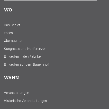
WO
Das Gebiet
Essen
Übernachten
Kongresse und Konferenzen
Einkaufen in den Fabriken
Einkaufen auf dem Bauernhof
WANN
Veranstaltungen
Historische Veranstaltungen