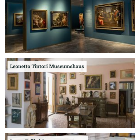
Leonetto Tintori Museumshaus