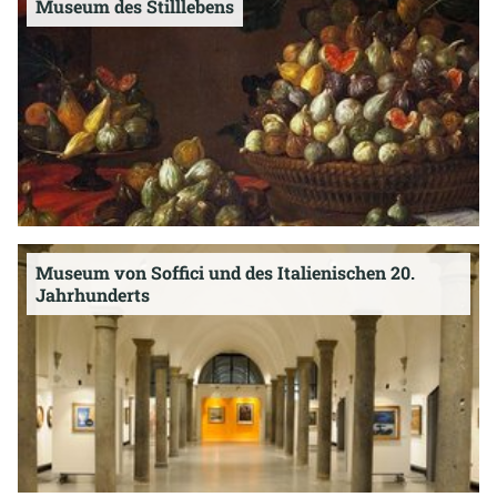
Museum des Stilllebens
Museum von Soffici und des Italienischen 20.
Jahrhunderts