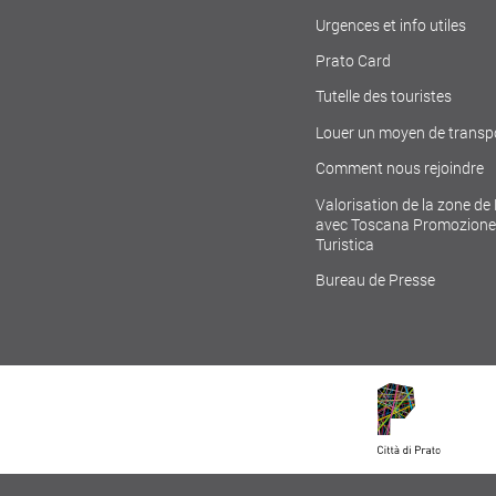
Urgences et info utiles
Prato Card
Tutelle des touristes
Louer un moyen de transp
Comment nous rejoindre
Valorisation de la zone de
avec Toscana Promozione
Turistica
Bureau de Presse