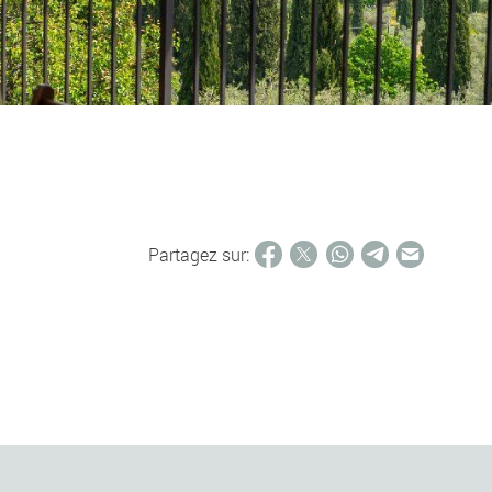
Partagez sur: