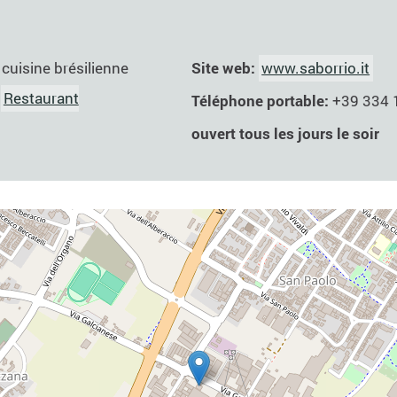
Site web:
www.saborrio.it
:
cuisine brésilienne
:
Restaurant
Téléphone portable:
+39 334
ouvert tous les jours le soir