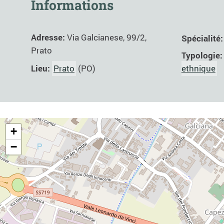
Informations
Adresse:
Via Galcianese, 99/2,
Spécialité
Prato
Typologie
Lieu:
Prato
(PO)
ethnique
+
−