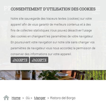
CONSENTEMENT D'UTILISATION DES COOKIES
Notre site sauvegarde des traceurs textes (cookies) sur votre
appareil afin de vous garantir de meilleurs contenus et à des
fins de collectes statistiques.Vous pouvez désactiver l'usage
des cookies en changeant les paramètres de votre navigateur.
En poursuivant votre navigation sur notre site sans changer vos
paramètres de navigateur vous nous accordez la permission de
conserver des informations sur votre appareil.
J'ACCEPTE
J'ACCEPTE
Home
>
Où
>
Manger
>
Ristoro del Borgo