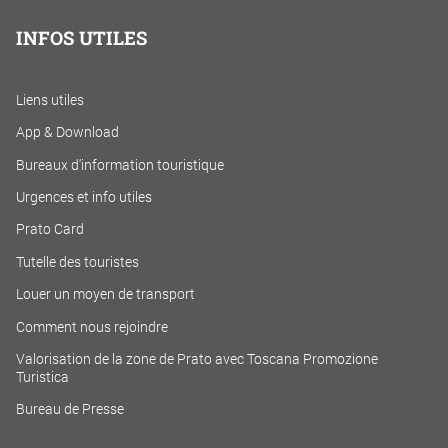
INFOS UTILES
Liens utiles
App & Download
Bureaux d'information touristique
Urgences et info utiles
Prato Card
Tutelle des touristes
Louer un moyen de transport
Comment nous rejoindre
Valorisation de la zone de Prato avec Toscana Promozione
Turistica
Bureau de Presse