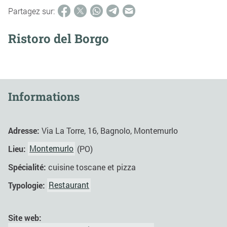
Partagez sur:
Ristoro del Borgo
Informations
Adresse:
Via La Torre, 16, Bagnolo, Montemurlo
Lieu:
Montemurlo
(PO)
Spécialité:
cuisine toscane et pizza
Typologie:
Restaurant
Site web: